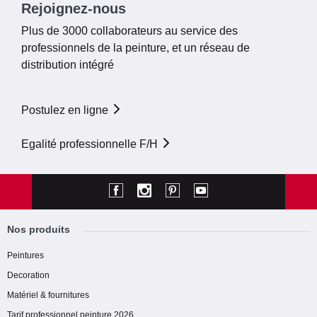
Rejoignez-nous
Plus de 3000 collaborateurs au service des
professionnels de la peinture, et un réseau de
distribution intégré
Postulez en ligne
Egalité professionnelle F/H
Nos produits
Peintures
Decoration
Matériel & fournitures
Tarif professionnel peinture 2026