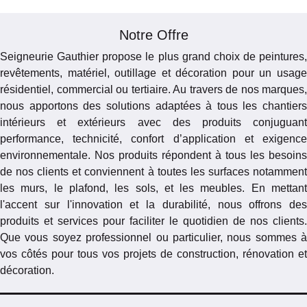
Notre Offre
Seigneurie Gauthier propose le plus grand choix de peintures,
revêtements, matériel, outillage et décoration pour un usage
résidentiel, commercial ou tertiaire. Au travers de nos marques,
nous apportons des solutions adaptées à tous les chantiers
intérieurs et extérieurs avec des produits conjuguant
performance, technicité, confort d’application et exigence
environnementale. Nos produits répondent à tous les besoins
de nos clients et conviennent à toutes les surfaces notamment
les murs, le plafond, les sols, et les meubles. En mettant
l'accent sur l'innovation et la durabilité, nous offrons des
produits et services pour faciliter le quotidien de nos clients.
Que vous soyez professionnel ou particulier, nous sommes à
vos côtés pour tous vos projets de construction, rénovation et
décoration.