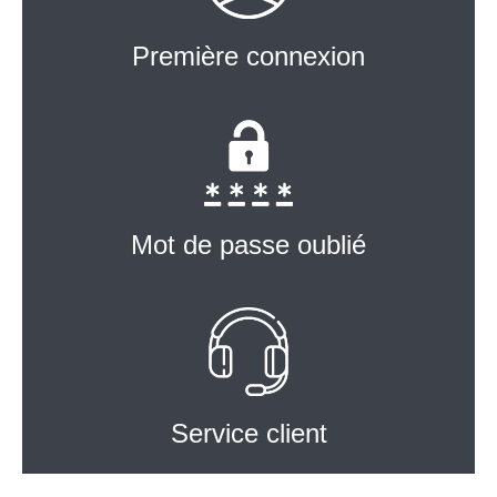
Première connexion
Mot de passe oublié
Service client