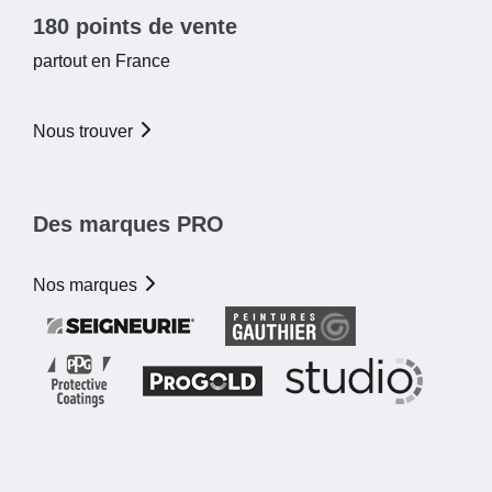
180 points de vente
partout en France
Nous trouver
Des marques PRO
Nos marques