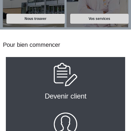
Nous trouver
Vos services
Pour bien commencer
Devenir client