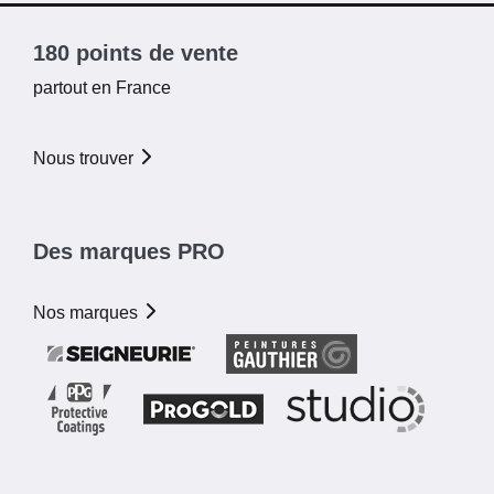
180 points de vente
partout en France
Nous trouver
Des marques PRO
Nos marques