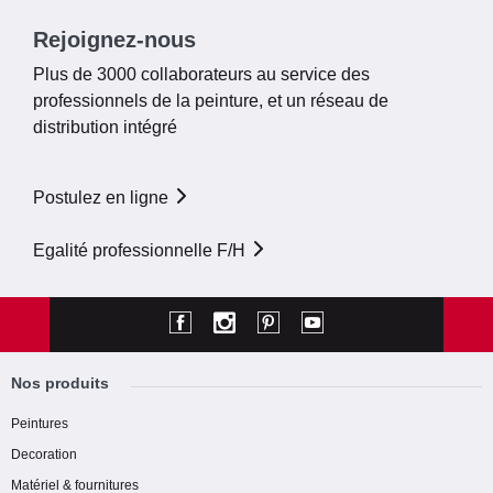
Rejoignez-nous
Plus de 3000 collaborateurs au service des
professionnels de la peinture, et un réseau de
distribution intégré
Postulez en ligne
Egalité professionnelle F/H
Nos produits
Peintures
Decoration
Matériel & fournitures