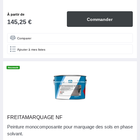
À partir de
Commander
145,25 €
Comparer
Ajouter à mes listes
FREITAMARQUAGE NF
Peinture monocomposante pour marquage des sols en phase
solvant.