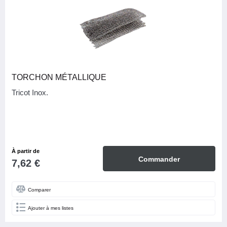
TORCHON MÉTALLIQUE
Tricot Inox.
À partir de
Commander
7,62 €
Comparer
Ajouter à mes listes