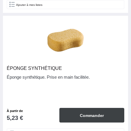
Ajouter à mes listes
ÉPONGE SYNTHÉTIQUE
Éponge synthétique. Prise en main facilitée.
À partir de
Commander
5,23 €