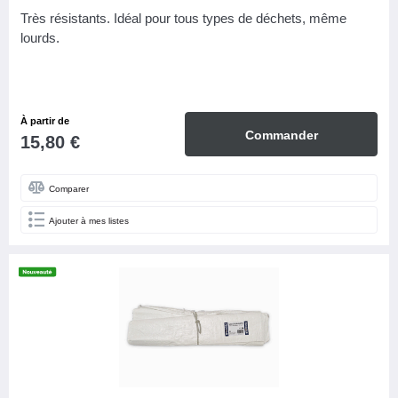
Très résistants. Idéal pour tous types de déchets, même
lourds.
À partir de
Commander
15,80 €
Comparer
Ajouter à mes listes