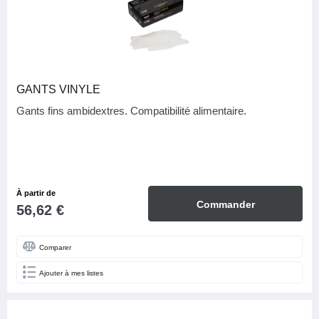
GANTS VINYLE
Gants fins ambidextres. Compatibilité alimentaire.
À partir de
Commander
56,62 €
Comparer
Ajouter à mes listes