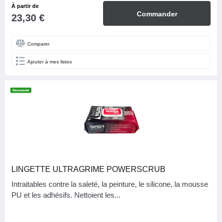
À partir de
Commander
23,30 €
Comparer
Ajouter à mes listes
LINGETTE ULTRAGRIME POWERSCRUB
Intraitables contre la saleté, la peinture, le silicone, la mousse
PU et les adhésifs. Nettoient les...