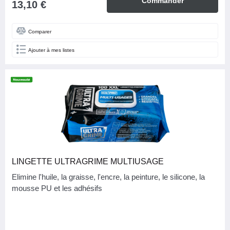
Commander
13,10 €
Comparer
Ajouter à mes listes
LINGETTE ULTRAGRIME MULTIUSAGE
Elimine l'huile, la graisse, l'encre, la peinture, le silicone, la
mousse PU et les adhésifs