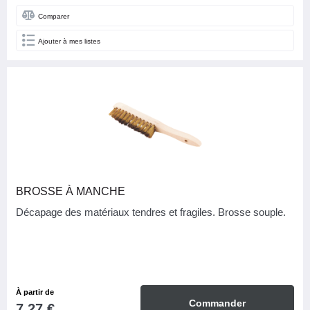
Comparer
Ajouter à mes listes
BROSSE À MANCHE
Décapage des matériaux tendres et fragiles. Brosse souple.
À partir de
Commander
7,27 €