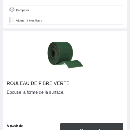
Comparer
Ajouter à mes listes
ROULEAU DE FIBRE VERTE
Épouse la forme de la surface.
À partir de