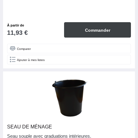
À partir de
Commander
11,93 €
Comparer
Ajouter à mes listes
SEAU DE MÉNAGE
Seau souple avec graduations intérieures.