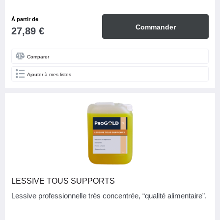
À partir de
Commander
27,89 €
Comparer
Ajouter à mes listes
LESSIVE TOUS SUPPORTS
Lessive professionnelle très concentrée, “qualité alimentaire”.