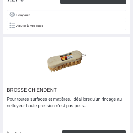
Comparer
Ajouter à mes listes
BROSSE CHIENDENT
Pour toutes surfaces et matières. Idéal lorsqu'un rincage au
nettoyeur haute pression n'est pas poss...