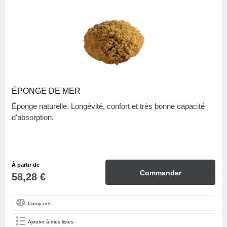
ÉPONGE DE MER
Éponge naturelle. Longévité, confort et très bonne capacité
d'absorption.
À partir de
Commander
58,28 €
Comparer
Ajouter à mes listes