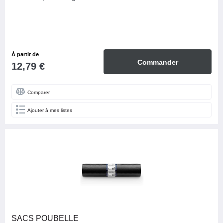
À partir de
Commander
12,79 €
Comparer
Ajouter à mes listes
SACS POUBELLE