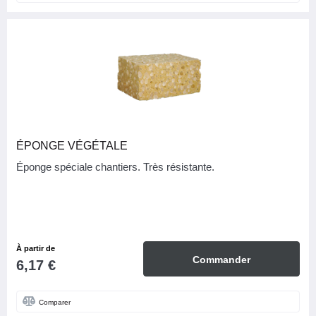
ÉPONGE VÉGÉTALE
Éponge spéciale chantiers. Très résistante.
À partir de
Commander
6,17 €
Comparer