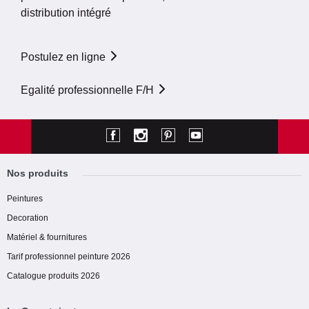
distribution intégré
Postulez en ligne
Egalité professionnelle F/H
Nos produits
Peintures
Decoration
Matériel & fournitures
Tarif professionnel peinture 2026
Catalogue produits 2026