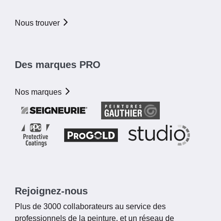
Nous trouver
Des marques PRO
Nos marques
Rejoignez-nous
Plus de 3000 collaborateurs au service des
professionnels de la peinture, et un réseau de