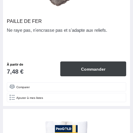
PAILLE DE FER
Ne raye pas, n'encrasse pas et s'adapte aux reliefs.
À partir de
Commander
7,48 €
Comparer
Ajouter à mes listes