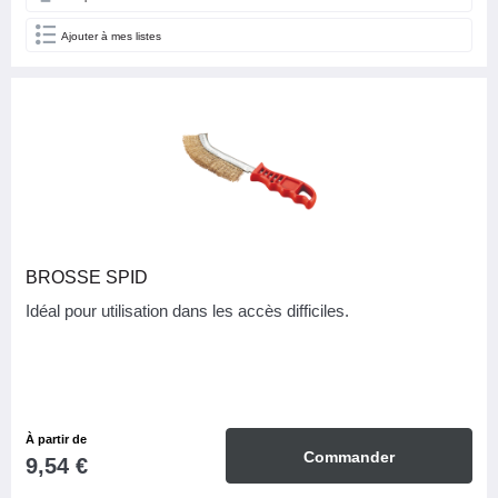
Ajouter à mes listes
FAMILLE DE COULEURS
BROSSE SPID
Idéal pour utilisation dans les accès difficiles.
À partir de
Commander
9,54 €