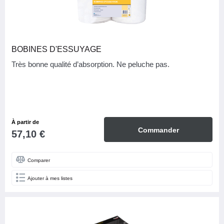
BOBINES D'ESSUYAGE
Très bonne qualité d’absorption. Ne peluche pas.
À partir de
Commander
57,10 €
Comparer
Ajouter à mes listes