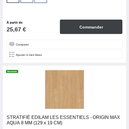
À partir de
Commander
25,67 €
Comparer
Ajouter à mes listes
STRATIFIÉ EDILAM LES ESSENTIELS - ORIGIN MAX
AQUA 8 MM (129 x 19 CM)