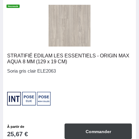
STRATIFIÉ EDILAM LES ESSENTIELS - ORIGIN MAX
AQUA 8 MM (129 x 19 CM)
Soria gris clair ELE2063
À partir de
Commander
25,67 €