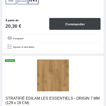
À partir de
Commander
20,36 €
Comparer
Ajouter à mes listes
STRATIFIÉ EDILAM LES ESSENTIELS - ORIGIN 7 MM
(129 x 19 CM)