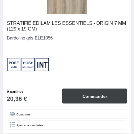
STRATIFIÉ EDILAM LES ESSENTIELS - ORIGIN 7 MM
(129 x 19 CM)
Bardolino gris ELE1056
À partir de
Commander
20,36 €
Comparer
Ajouter à mes listes