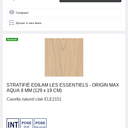
Comparer
Ajouter à mes listes
STRATIFIÉ EDILAM LES ESSENTIELS - ORIGIN MAX
AQUA 8 MM (129 x 19 CM)
Casella naturel clair ELE2151