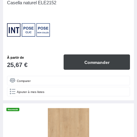
Casella naturel ELE2152
À partir de
Commander
25,67 €
Comparer
Ajouter à mes listes