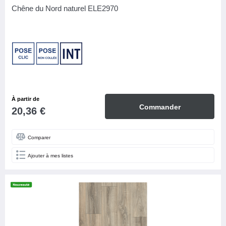
Chêne du Nord naturel ELE2970
À partir de
Commander
20,36 €
Comparer
Ajouter à mes listes