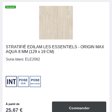
STRATIFIÉ EDILAM LES ESSENTIELS - ORIGIN MAX
AQUA 8 MM (129 x 19 CM)
Soria blanc ELE2062
À partir de
Commander
25,67 €