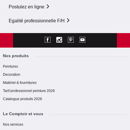
Postulez en ligne
Egalité professionnelle F/H
Nos produits
Peintures
Decoration
Matériel & fournitures
Tarif professionnel peinture 2026
Catalogue produits 2026
Le Comptoir et vous
Nos services