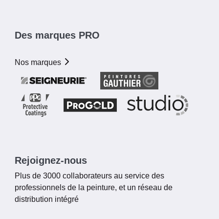
Des marques PRO
Nos marques
Rejoignez-nous
Plus de 3000 collaborateurs au service des
professionnels de la peinture, et un réseau de
distribution intégré