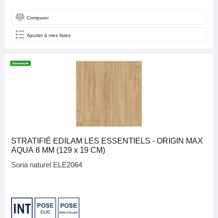
Comparer
Ajouter à mes listes
STRATIFIÉ EDILAM LES ESSENTIELS - ORIGIN MAX
AQUA 8 MM (129 x 19 CM)
Soria naturel ELE2064