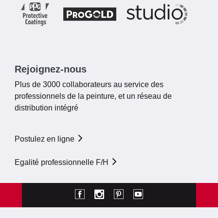
Rejoignez-nous
Plus de 3000 collaborateurs au service des
professionnels de la peinture, et un réseau de
distribution intégré
Postulez en ligne
Egalité professionnelle F/H