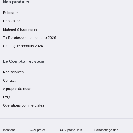
Nos produits
Peintures
Decoration
Matériel & fournitures
Tarif professionnel peinture 2026
Catalogue produits 2026
Le Comptoir et vous
Nos services
Contact
A propos de nous
FAQ
Opérations commerciales
Mentions
CGV pro et
CGV particuliers
Paramétrage des