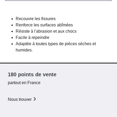
Recouvre les fissures
Renforce les surfaces abîmées
Résiste à l'abrasion et aux chocs
Facile à repeindre
Adaptée à toutes types de pièces sèches et
humides.
180 points de vente
partout en France
Nous trouver