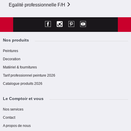
Egalité professionnelle F/H
Nos produits
Peintures
Decoration
Matériel & fournitures
Tarif professionnel peinture 2026
Catalogue produits 2026
Le Comptoir et vous
Nos services
Contact
A propos de nous