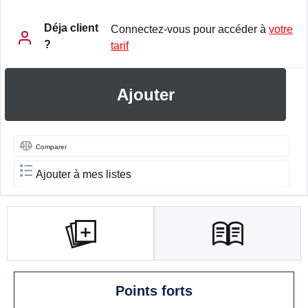
Déja client
Connectez-vous pour accéder à
votre
?
tarif
Ajouter
Comparer
Ajouter à mes listes
Points forts