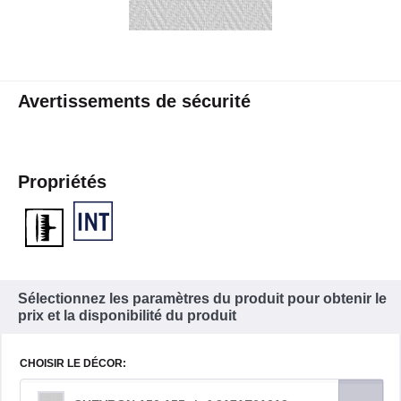
Avertissements de sécurité
Propriétés
Sélectionnez les paramètres du produit pour obtenir le
prix et la disponibilité du produit
CHOISIR LE DÉCOR: