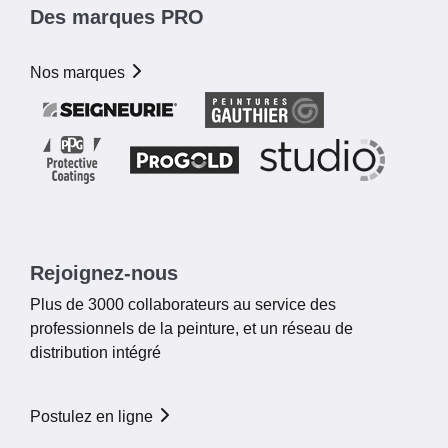
Des marques PRO
Nos marques
Rejoignez-nous
Plus de 3000 collaborateurs au service des
professionnels de la peinture, et un réseau de
distribution intégré
Postulez en ligne