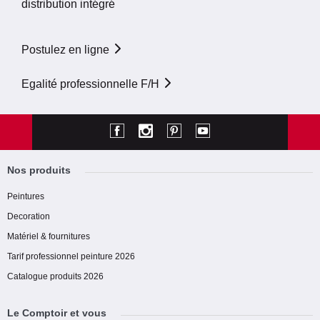
distribution intégré
Postulez en ligne
Egalité professionnelle F/H
Nos produits
Peintures
Decoration
Matériel & fournitures
Tarif professionnel peinture 2026
Catalogue produits 2026
Le Comptoir et vous