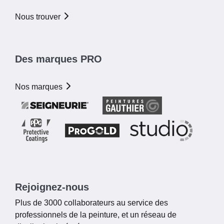
Nous trouver
Des marques PRO
Nos marques
Rejoignez-nous
Plus de 3000 collaborateurs au service des
professionnels de la peinture, et un réseau de