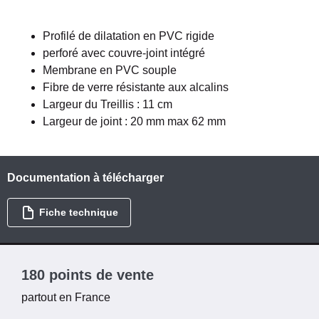
Profilé de dilatation en PVC rigide
perforé avec couvre-joint intégré
Membrane en PVC souple
Fibre de verre résistante aux alcalins
Largeur du Treillis : 11 cm
Largeur de joint : 20 mm max 62 mm
Documentation à télécharger
Fiche technique
180 points de vente
partout en France