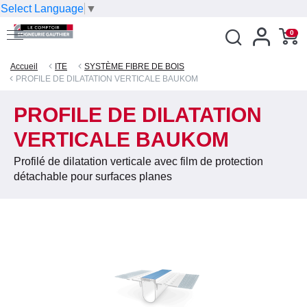
Select Language
▼
0
Accueil
ITE
SYSTÈME FIBRE DE BOIS
PROFILE DE DILATATION VERTICALE BAUKOM
PROFILE DE DILATATION
VERTICALE BAUKOM
Profilé de dilatation verticale avec film de protection
détachable pour surfaces planes