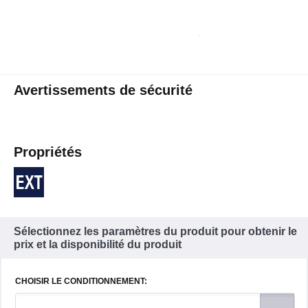
Avertissements de sécurité
Propriétés
Sélectionnez les paramètres du produit pour obtenir le
prix et la disponibilité du produit
CHOISIR LE CONDITIONNEMENT: