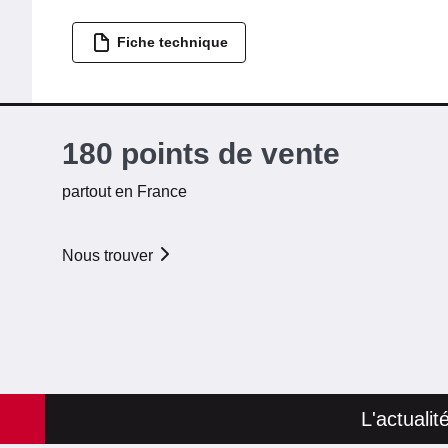
Fiche technique
180 points de vente
partout en France
Nous trouver
L'actuali