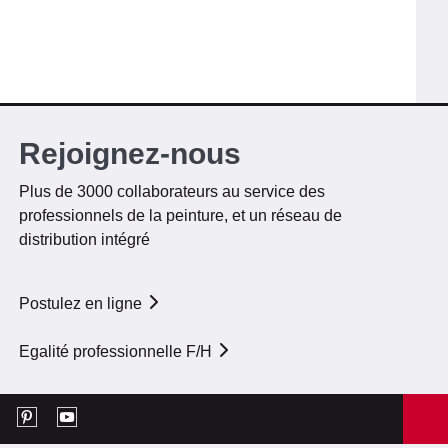
Rejoignez-nous
Plus de 3000 collaborateurs au service des
professionnels de la peinture, et un réseau de
distribution intégré
Postulez en ligne
Egalité professionnelle F/H