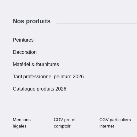
Nos produits
Peintures
Decoration
Matériel & fournitures
Tarif professionnel peinture 2026
Catalogue produits 2026
Mentions
CGV pro et
CGV particuliers
légales
comptoir
internet