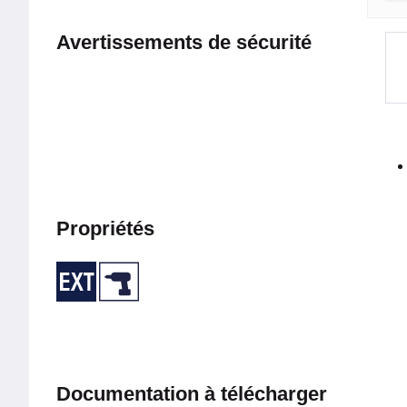
Avertissements de sécurité
Propriétés
Documentation à télécharger