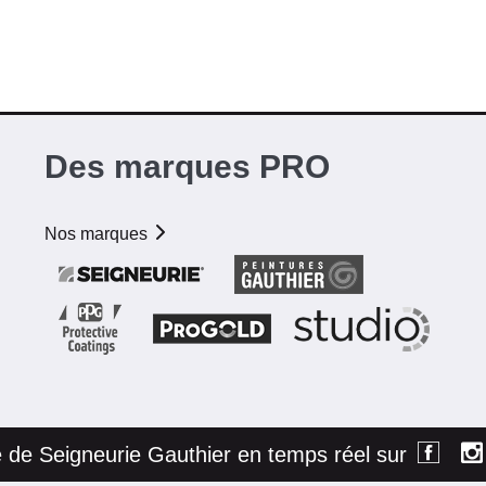
Des marques PRO
Nos marques
té de Seigneurie Gauthier en temps réel sur