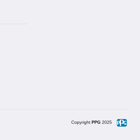
Copyright
PPG
2025