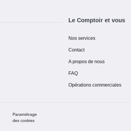
Le Comptoir et vous
Nos services
Contact
A propos de nous
FAQ
Opérations commerciales
Paramétrage
des cookies