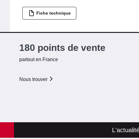
Fiche technique
180 points de vente
partout en France
Nous trouver
L'actuali