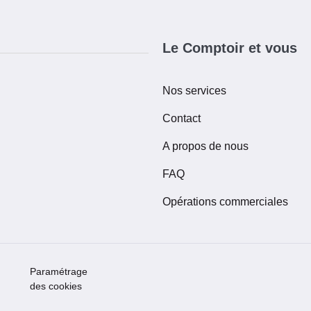
Le Comptoir et vous
Nos services
Contact
A propos de nous
FAQ
Opérations commerciales
Paramétrage
des cookies