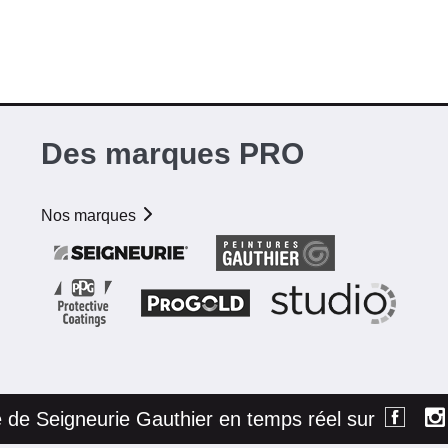
Des marques PRO
Nos marques
té de Seigneurie Gauthier en temps réel sur