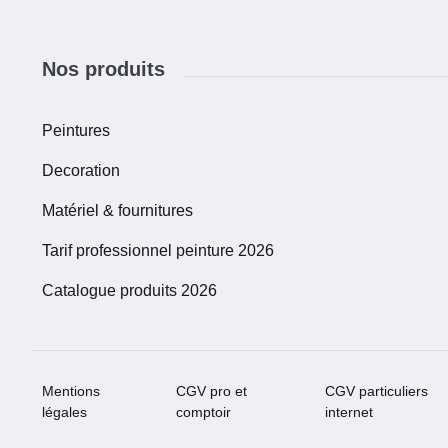
Nos produits
Peintures
Decoration
Matériel & fournitures
Tarif professionnel peinture 2026
Catalogue produits 2026
Mentions
CGV pro et
CGV particuliers
légales
comptoir
internet