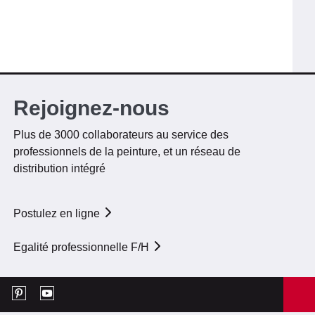
Rejoignez-nous
Plus de 3000 collaborateurs au service des
professionnels de la peinture, et un réseau de
distribution intégré
Postulez en ligne
Egalité professionnelle F/H