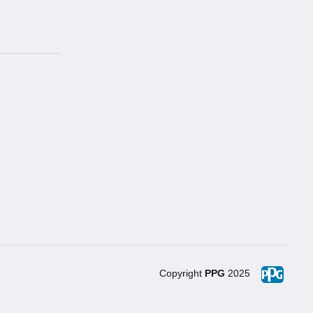
Copyright
PPG
2025