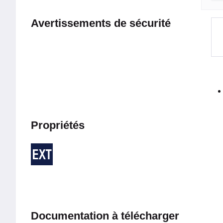
Avertissements de sécurité
Propriétés
Documentation à télécharger