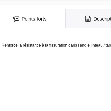
Points forts
Descrip
Renforce la résistance à la fissuration dans l'angle linteau / ta