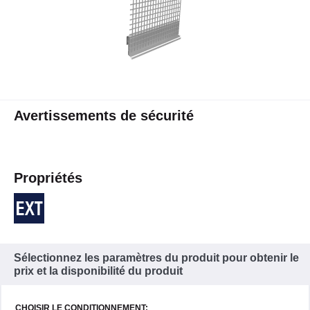
Avertissements de sécurité
Propriétés
Sélectionnez les paramètres du produit pour obtenir le
prix et la disponibilité du produit
CHOISIR LE CONDITIONNEMENT: