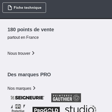
Fiche technique
180 points de vente
partout en France
Nous trouver
Des marques PRO
Nos marques