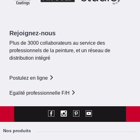
Rejoignez-nous
Plus de 3000 collaborateurs au service des
professionnels de la peinture, et un réseau de
distribution intégré
Postulez en ligne
Egalité professionnelle F/H
Nos produits