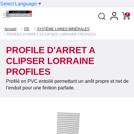
Select Language
▼
0
Accueil
ITE
SYSTÈME LAINES MINÉRALES
PROFILE D'ARRET A CLIPSER LORRAINE PROFILES
PROFILE D'ARRET A
CLIPSER LORRAINE
PROFILES
Profilé en PVC entoilé permettant un arrêt propre et net de
l'enduit pour une finition parfaite.