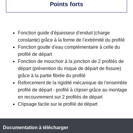
Points forts
Fonction guide d'épaisseur d'enduit (charge
constante) grâce à la forme de l'extrémité du profilé
Fonction goutte d'eau complémentaire à celle du
profilé de départ
Fonction de mouchoir à la jonction de 2 profilés de
départ (prévention du risque de départ de fissure)
grâce à la partie fibrée du profilé
Reforcement de la rigidité mécanique de l'ensemble
profilé de départ - profilé à clipser grâce au montage
en recouvrement sur 2 profilés de départ
Clipsage facile sur le profilé de départ
Documentation à télécharger