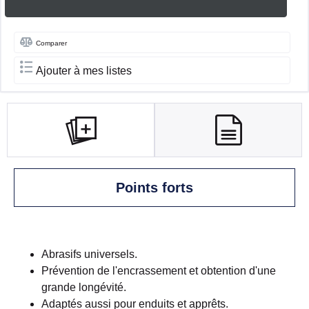
Comparer
Ajouter à mes listes
Points forts
Abrasifs universels.
Prévention de l'encrassement et obtention d'une
grande longévité.
Adaptés aussi pour enduits et apprêts.