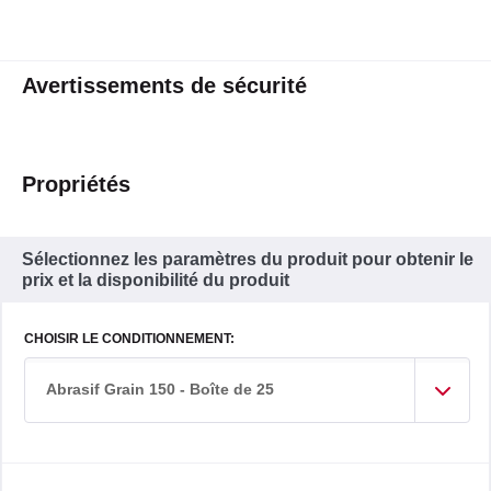
Avertissements de sécurité
Propriétés
Sélectionnez les paramètres du produit pour obtenir le
prix et la disponibilité du produit
CHOISIR LE CONDITIONNEMENT:
Abrasif Grain 150 - Boîte de 25