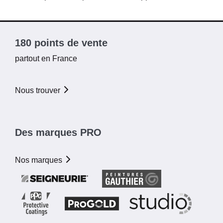
180 points de vente
partout en France
Nous trouver
Des marques PRO
Nos marques