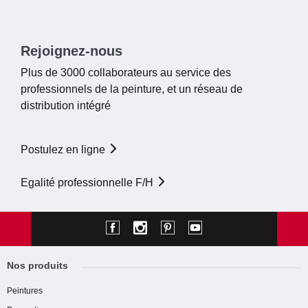
Rejoignez-nous
Plus de 3000 collaborateurs au service des
professionnels de la peinture, et un réseau de
distribution intégré
Postulez en ligne
Egalité professionnelle F/H
Nos produits
Peintures