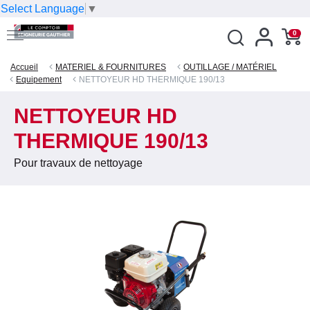
Select Language
▼
0
Accueil
MATERIEL & FOURNITURES
OUTILLAGE / MATÉRIEL
Equipement
NETTOYEUR HD THERMIQUE 190/13
NETTOYEUR HD
THERMIQUE 190/13
Pour travaux de nettoyage