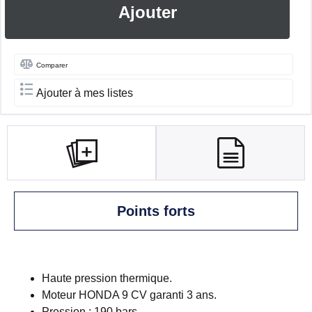
Ajouter
Comparer
Ajouter à mes listes
Points forts
Haute pression thermique.
Moteur HONDA 9 CV garanti 3 ans.
Pression : 190 bars.