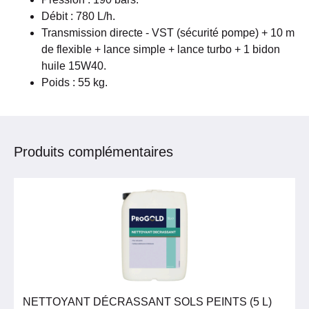
Débit : 780 L/h.
Transmission directe - VST (sécurité pompe) + 10 m
de flexible + lance simple + lance turbo + 1 bidon
huile 15W40.
Poids : 55 kg.
Produits complémentaires
NETTOYANT DÉCRASSANT SOLS PEINTS (5 L)