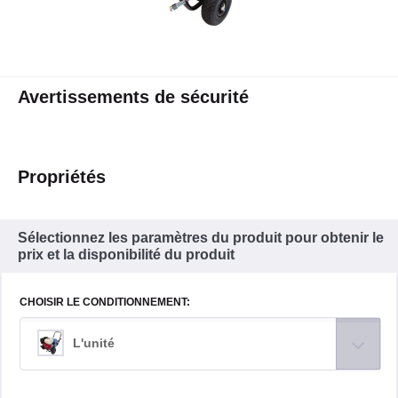
Avertissements de sécurité
Propriétés
Sélectionnez les paramètres du produit pour obtenir le
prix et la disponibilité du produit
CHOISIR LE CONDITIONNEMENT:
L'unité