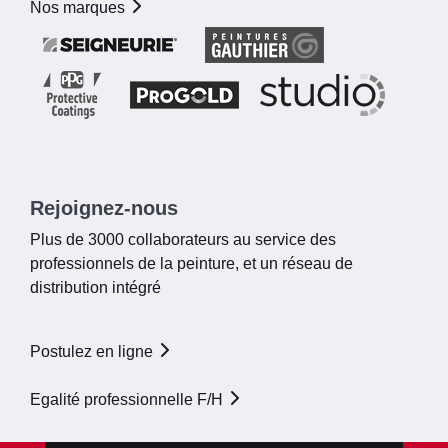
Nos marques
Rejoignez-nous
Plus de 3000 collaborateurs au service des
professionnels de la peinture, et un réseau de
distribution intégré
Postulez en ligne
Egalité professionnelle F/H