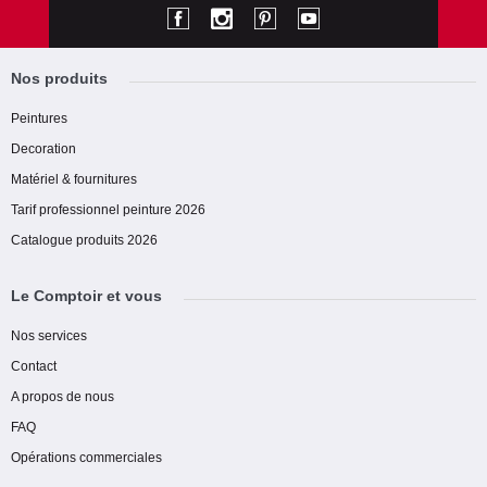
Nos produits
Peintures
Decoration
Matériel & fournitures
Tarif professionnel peinture 2026
Catalogue produits 2026
Le Comptoir et vous
Nos services
Contact
A propos de nous
FAQ
Opérations commerciales