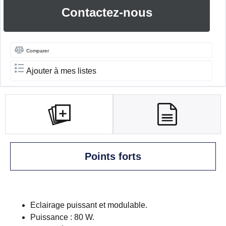
Contactez-nous
Comparer
Ajouter à mes listes
Points forts
Eclairage puissant et modulable.
Puissance : 80 W.