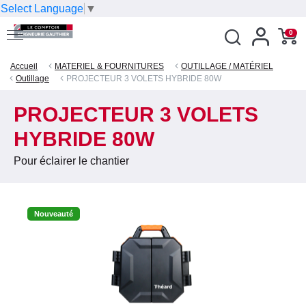
Select Language
▼
0
Accueil
MATERIEL & FOURNITURES
OUTILLAGE / MATÉRIEL
Outillage
PROJECTEUR 3 VOLETS HYBRIDE 80W
PROJECTEUR 3 VOLETS
HYBRIDE 80W
Pour éclairer le chantier
Nouveauté