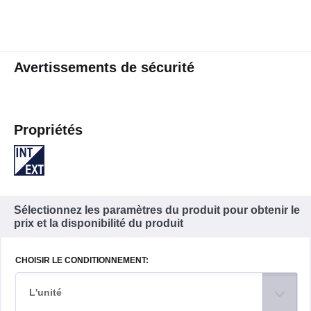
Avertissements de sécurité
Propriétés
Sélectionnez les paramètres du produit pour obtenir le
prix et la disponibilité du produit
CHOISIR LE CONDITIONNEMENT:
L'unité