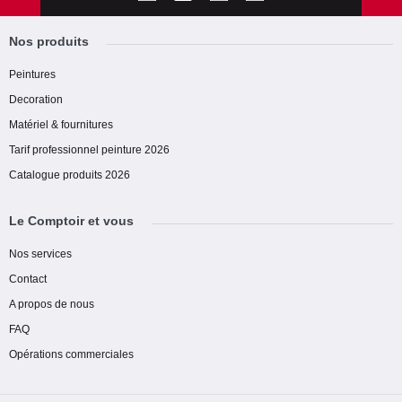
Nos produits
Peintures
Decoration
Matériel & fournitures
Tarif professionnel peinture 2026
Catalogue produits 2026
Le Comptoir et vous
Nos services
Contact
A propos de nous
FAQ
Opérations commerciales