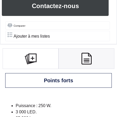
Contactez-nous
Comparer
Ajouter à mes listes
Points forts
Puissance : 250 W.
3 000 LED.