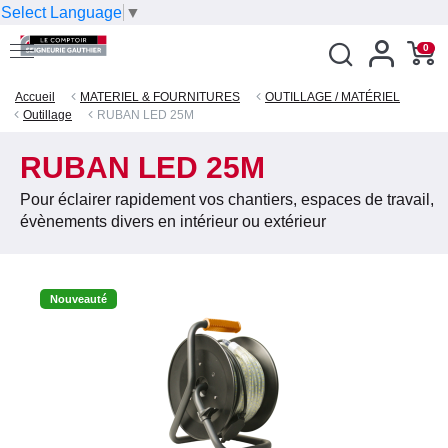
Select Language
▼
0
Accueil
MATERIEL & FOURNITURES
OUTILLAGE / MATÉRIEL
Outillage
RUBAN LED 25M
RUBAN LED 25M
Pour éclairer rapidement vos chantiers, espaces de travail,
évènements divers en intérieur ou extérieur
Nouveauté