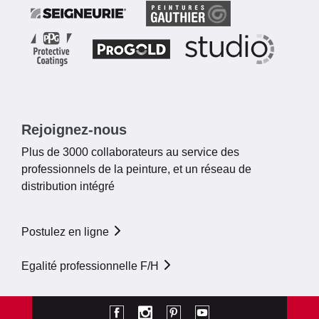
Rejoignez-nous
Plus de 3000 collaborateurs au service des
professionnels de la peinture, et un réseau de
distribution intégré
Postulez en ligne
Egalité professionnelle F/H