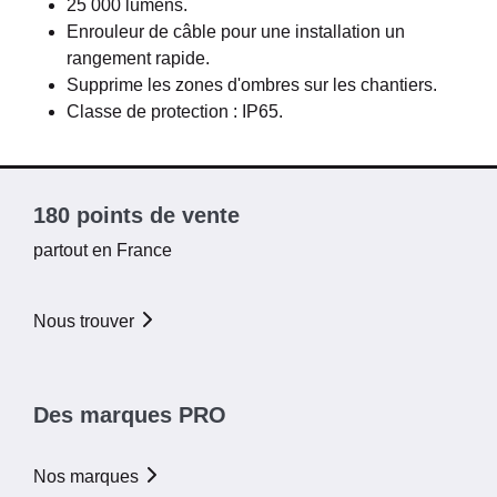
25 000 lumens.
Enrouleur de câble pour une installation un
rangement rapide.
Supprime les zones d'ombres sur les chantiers.
Classe de protection : IP65.
180 points de vente
partout en France
Nous trouver
Des marques PRO
Nos marques