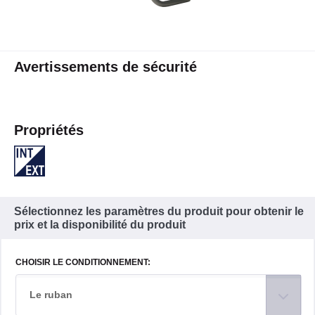
Avertissements de sécurité
Propriétés
Sélectionnez les paramètres du produit pour obtenir le
prix et la disponibilité du produit
CHOISIR LE CONDITIONNEMENT:
Le ruban