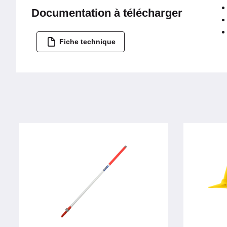
Documentation à télécharger
Fiche technique