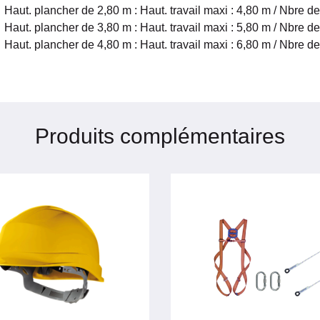
Haut. plancher de 2,80 m : Haut. travail maxi : 4,80 m / Nbre de 
Haut. plancher de 3,80 m : Haut. travail maxi : 5,80 m / Nbre de 
Haut. plancher de 4,80 m : Haut. travail maxi : 6,80 m / Nbre de 
Produits complémentaires