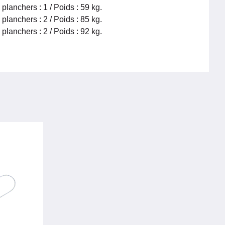
planchers : 1 / Poids : 59 kg.
planchers : 2 / Poids : 85 kg.
planchers : 2 / Poids : 92 kg.