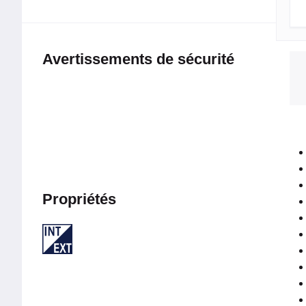
Avertissements de sécurité
Propriétés