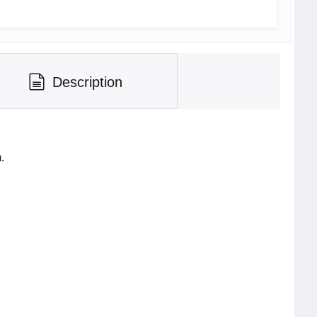
Description
.