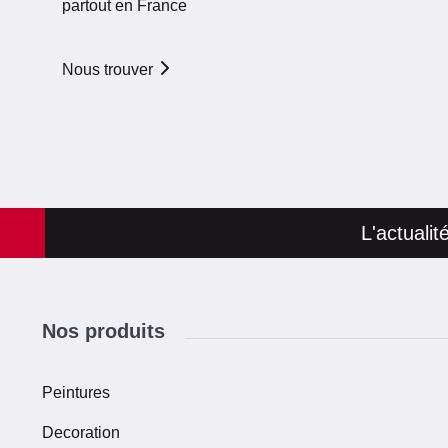
partout en France
Nous trouver
L'actuali
Nos produits
Peintures
Decoration