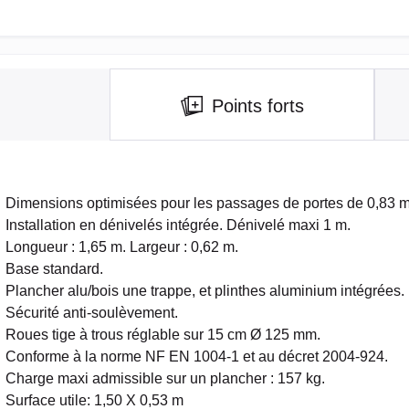
Points forts
Dimensions optimisées pour les passages de portes de 0,83 m
Installation en dénivelés intégrée. Dénivelé maxi 1 m.
Longueur : 1,65 m. Largeur : 0,62 m.
Base standard.
Plancher alu/bois une trappe, et plinthes aluminium intégrées.
Sécurité anti-soulèvement.
Roues tige à trous réglable sur 15 cm Ø 125 mm.
Conforme à la norme NF EN 1004-1 et au décret 2004-924.
Charge maxi admissible sur un plancher : 157 kg.
Surface utile: 1,50 X 0,53 m