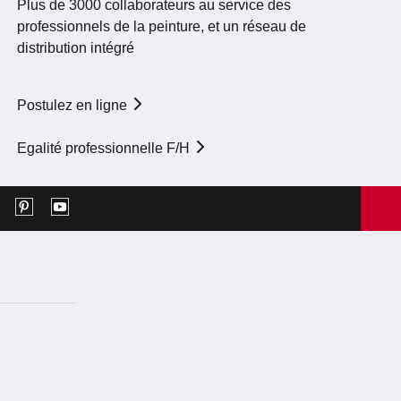
Plus de 3000 collaborateurs au service des
professionnels de la peinture, et un réseau de
distribution intégré
Postulez en ligne
Egalité professionnelle F/H