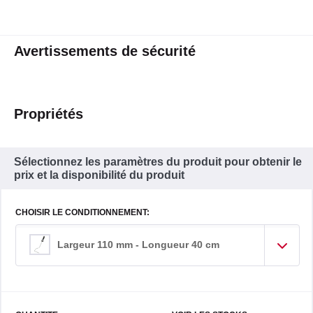
Avertissements de sécurité
Propriétés
Sélectionnez les paramètres du produit pour obtenir le
prix et la disponibilité du produit
CHOISIR LE CONDITIONNEMENT:
Largeur 110 mm - Longueur 40 cm