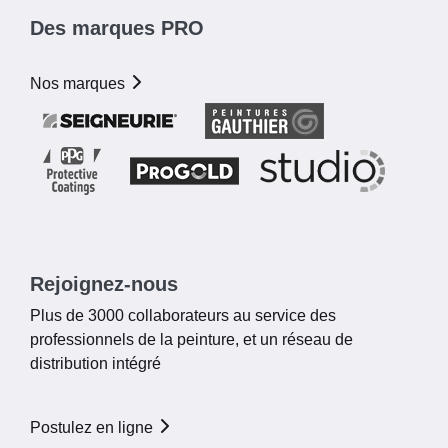
Des marques PRO
Nos marques
Rejoignez-nous
Plus de 3000 collaborateurs au service des
professionnels de la peinture, et un réseau de
distribution intégré
Postulez en ligne