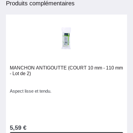
Produits complémentaires
MANCHON ANTIGOUTTE (COURT 10 mm - 110 mm
- Lot de 2)
Aspect lisse et tendu.
5,59 €