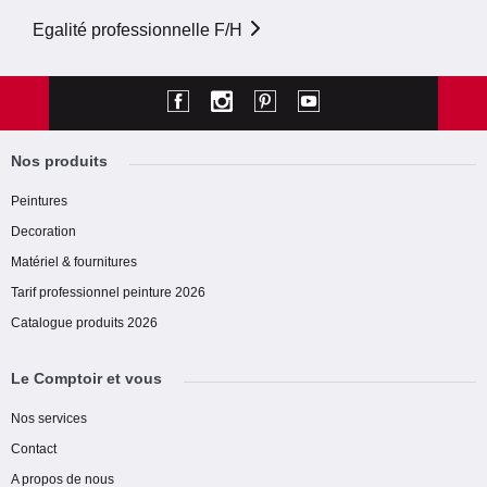
Egalité professionnelle F/H
Nos produits
Peintures
Decoration
Matériel & fournitures
Tarif professionnel peinture 2026
Catalogue produits 2026
Le Comptoir et vous
Nos services
Contact
A propos de nous