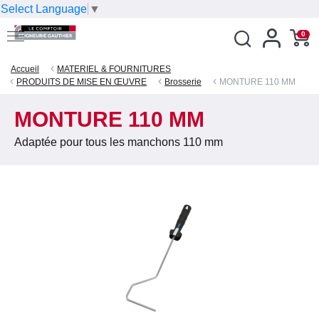
Select Language
▼
0
Accueil
MATERIEL & FOURNITURES
PRODUITS DE MISE EN ŒUVRE
Brosserie
MONTURE 110 MM
MONTURE 110 MM
Adaptée pour tous les manchons 110 mm