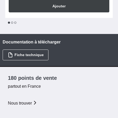
Ajouter
1
2
3
Documentation à télécharger
Fiche technique
180 points de vente
partout en France
Nous trouver