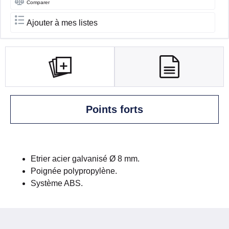
Comparer
Ajouter à mes listes
Points forts
Etrier acier galvanisé Ø 8 mm.
Poignée polypropylène.
Système ABS.