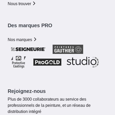
Nous trouver
Des marques PRO
Nos marques
Rejoignez-nous
Plus de 3000 collaborateurs au service des
professionnels de la peinture, et un réseau de
distribution intégré