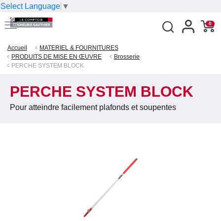
Select Language
▼
0
Accueil
MATERIEL & FOURNITURES
PRODUITS DE MISE EN ŒUVRE
Brosserie
PERCHE SYSTEM BLOCK
PERCHE SYSTEM BLOCK
Pour atteindre facilement plafonds et soupentes