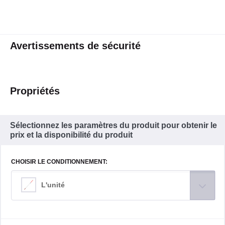
Avertissements de sécurité
Propriétés
Sélectionnez les paramètres du produit pour obtenir le
prix et la disponibilité du produit
CHOISIR LE CONDITIONNEMENT:
L'unité