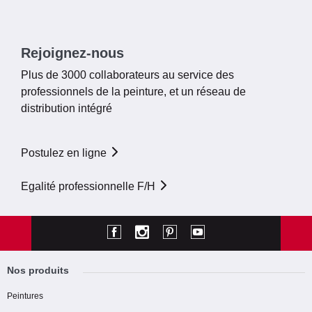
Rejoignez-nous
Plus de 3000 collaborateurs au service des
professionnels de la peinture, et un réseau de
distribution intégré
Postulez en ligne
Egalité professionnelle F/H
Nos produits
Peintures