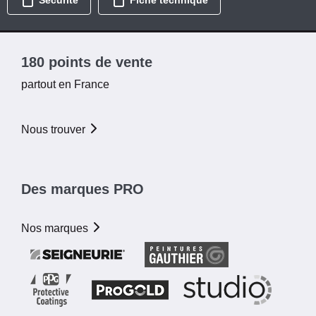
Sécurité
Fiche technique
180 points de vente
partout en France
Nous trouver
Des marques PRO
Nos marques