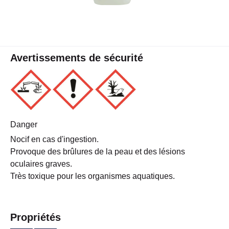
Avertissements de sécurité
Danger
Nocif en cas d'ingestion.
Provoque des brûlures de la peau et des lésions
oculaires graves.
Très toxique pour les organismes aquatiques.
Propriétés