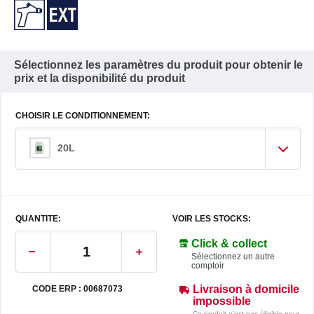
Sélectionnez les paramètres du produit pour obtenir le
prix et la disponibilité du produit
CHOISIR LE CONDITIONNEMENT:
20L
QUANTITE:
VOIR LES STOCKS:
Click & collect
Sélectionnez un autre
comptoir
Livraison à domicile
CODE ERP : 00687073
impossible
Ce produit n'est pas éligible pour