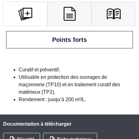
Points forts
Curatif et préventif.
Utilisable en protection des ouvrages de
maçonnerie (TP10) et en traitement curatif des
matérieux (TP2).
Rendement : jusqu’à 200 m²/L.
Documentation à télécharger