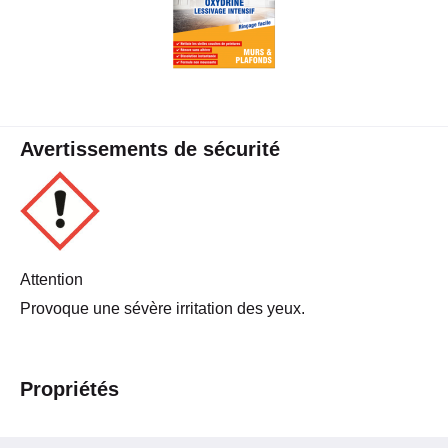
Avertissements de sécurité
Attention
Provoque une sévère irritation des yeux.
Propriétés