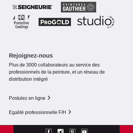
Rejoignez-nous
Plus de 3000 collaborateurs au service des
professionnels de la peinture, et un réseau de
distribution intégré
Postulez en ligne
Egalité professionnelle F/H