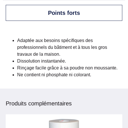
Points forts
Adaptée aux besoins spécifiques des
professionnels du bâtiment et à tous les gros
travaux de la maison.
Dissolution instantanée.
Rinçage facile grâce à sa poudre non moussante.
Ne contient ni phosphate ni colorant.
Produits complémentaires