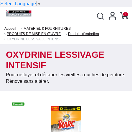
Select Language
▼
0
Accueil
MATERIEL & FOURNITURES
PRODUITS DE MISE EN ŒUVRE
Produits d'entretien
OXYDRINE LESSIVAGE INTENSIF
OXYDRINE LESSIVAGE
INTENSIF
Pour nettoyer et décaper les vieilles couches de peinture.
Rénove sans altérer.