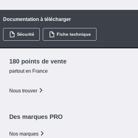
Documentation à télécharger
Sécurité
Fiche technique
180 points de vente
partout en France
Nous trouver
Des marques PRO
Nos marques