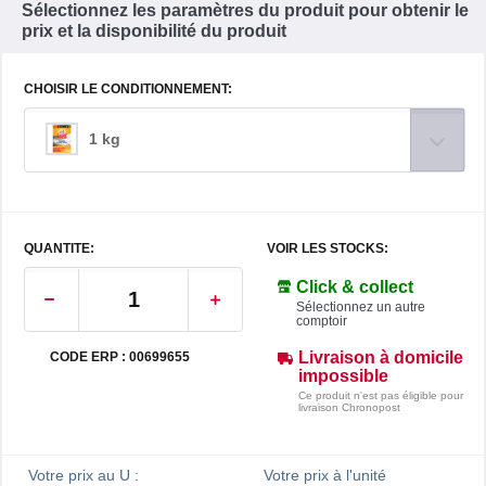
Sélectionnez les paramètres du produit pour obtenir le
prix et la disponibilité du produit
CHOISIR LE CONDITIONNEMENT:
1 kg
QUANTITE:
VOIR LES STOCKS:
Click & collect
Sélectionnez un autre
comptoir
Livraison à domicile
CODE ERP : 00699655
impossible
Ce produit n'est pas éligible pour
livraison Chronopost
Votre prix au U :
Votre prix à l'unité