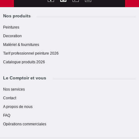
Nos produits
Peintures
Decoration
Matériel & fournitures
Tarif professionnel peinture 2026
Catalogue produits 2026
Le Comptoir et vous
Nos services
Contact
A propos de nous
FAQ
Opérations commerciales