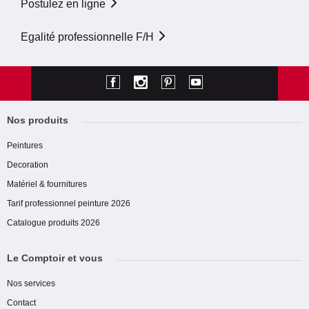
Postulez en ligne
Egalité professionnelle F/H
Nos produits
Peintures
Decoration
Matériel & fournitures
Tarif professionnel peinture 2026
Catalogue produits 2026
Le Comptoir et vous
Nos services
Contact