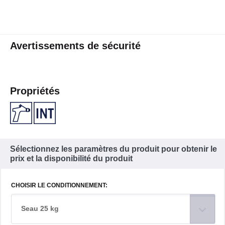
Avertissements de sécurité
Propriétés
Sélectionnez les paramètres du produit pour obtenir le
prix et la disponibilité du produit
CHOISIR LE CONDITIONNEMENT:
Seau 25 kg