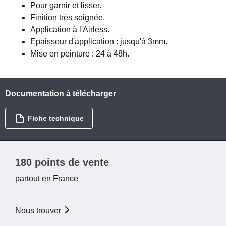
Pour garnir et lisser.
Finition très soignée.
Application à l'Airless.
Epaisseur d'application : jusqu'à 3mm.
Mise en peinture : 24 à 48h.
Documentation à télécharger
Fiche technique
180 points de vente
partout en France
Nous trouver