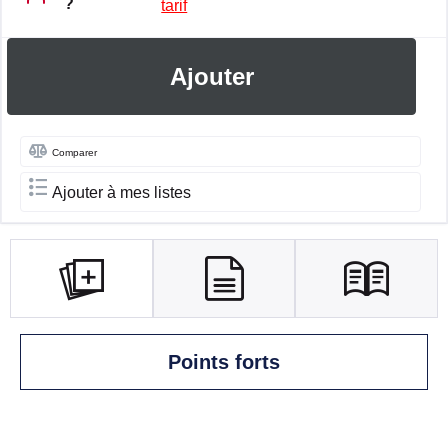
?
tarif
Ajouter
Comparer
Ajouter à mes listes
Points forts