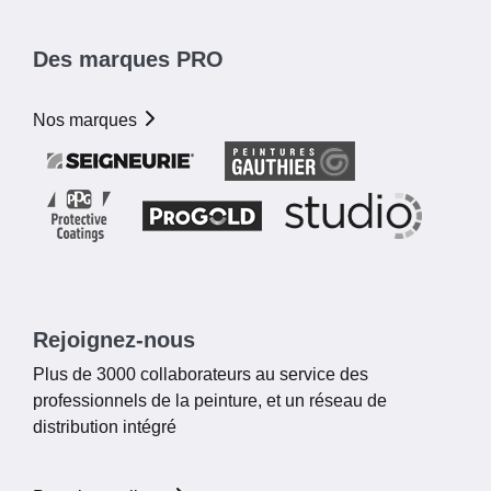
Des marques PRO
Nos marques
Rejoignez-nous
Plus de 3000 collaborateurs au service des
professionnels de la peinture, et un réseau de
distribution intégré