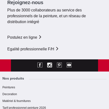
Rejoignez-nous
Plus de 3000 collaborateurs au service des
professionnels de la peinture, et un réseau de
distribution intégré
Postulez en ligne
Egalité professionnelle F/H
Nos produits
Peintures
Decoration
Matériel & fournitures
Tarif professionnel peinture 2026