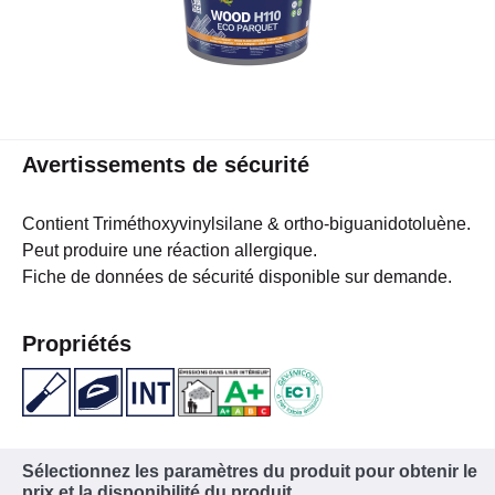
Avertissements de sécurité
Contient Triméthoxyvinylsilane & ortho-biguanidotoluène.
Peut produire une réaction allergique.
Fiche de données de sécurité disponible sur demande.
Propriétés
Sélectionnez les paramètres du produit pour obtenir le
prix et la disponibilité du produit