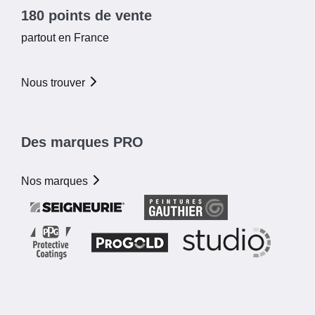
180 points de vente
partout en France
Nous trouver
Des marques PRO
Nos marques