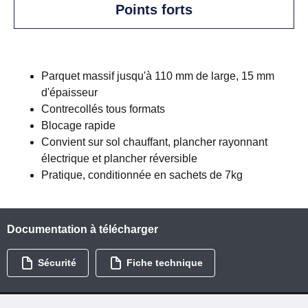
Points forts
Parquet massif jusqu'à 110 mm de large, 15 mm
d'épaisseur
Contrecollés tous formats
Blocage rapide
Convient sur sol chauffant, plancher rayonnant
électrique et plancher réversible
Pratique, conditionnée en sachets de 7kg
Documentation à télécharger
Sécurité
Fiche technique