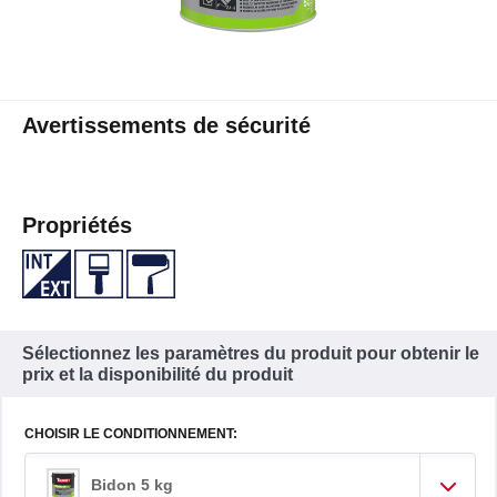
Avertissements de sécurité
Propriétés
Sélectionnez les paramètres du produit pour obtenir le
prix et la disponibilité du produit
CHOISIR LE CONDITIONNEMENT:
Bidon 5 kg