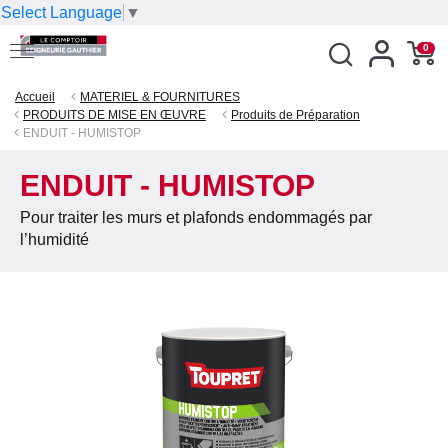
Select Language
▼
0
Accueil
MATERIEL & FOURNITURES
PRODUITS DE MISE EN ŒUVRE
Produits de Préparation
ENDUIT - HUMISTOP
ENDUIT - HUMISTOP
Pour traiter les murs et plafonds endommagés par
l’humidité