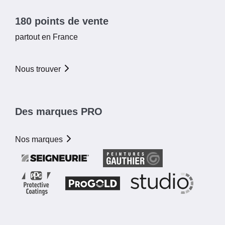
180 points de vente
partout en France
Nous trouver
Des marques PRO
Nos marques