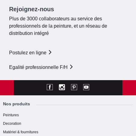
Rejoignez-nous
Plus de 3000 collaborateurs au service des
professionnels de la peinture, et un réseau de
distribution intégré
Postulez en ligne
Egalité professionnelle F/H
Nos produits
Peintures
Decoration
Matériel & fournitures