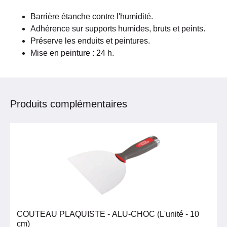
Barrière étanche contre l'humidité.
Adhérence sur supports humides, bruts et peints.
Préserve les enduits et peintures.
Mise en peinture : 24 h.
Produits complémentaires
COUTEAU PLAQUISTE - ALU-CHOC (L'unité - 10
cm)