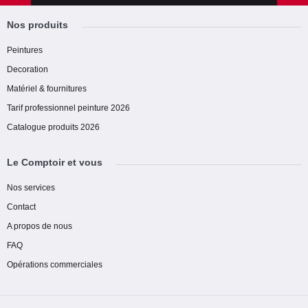
Nos produits
Peintures
Decoration
Matériel & fournitures
Tarif professionnel peinture 2026
Catalogue produits 2026
Le Comptoir et vous
Nos services
Contact
A propos de nous
FAQ
Opérations commerciales