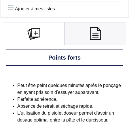
Ajouter à mes listes
Points forts
Peut être peint quelques minutes après le ponçage
en ayant pris soin d'essuyer auparavant.
Parfaite adhérence.
Absence de retrait et séchage rapide.
L'utilisation du pistolet doseur permet d'avoir un
dosage optimal entre la pâte et le durcisseur.