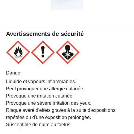
Avertissements de sécurité
Danger
Liquide et vapeurs inflammables.
Peut provoquer une allergie cutanée.
Provoque une irritation cutanée.
Provoque une sévère irritation des yeux.
Risque avéré d'effets graves à la suite d'expositions
répétées ou d'une exposition prolongée.
Susceptible de nuire au foetus.