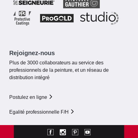
Rejoignez-nous
Plus de 3000 collaborateurs au service des
professionnels de la peinture, et un réseau de
distribution intégré
Postulez en ligne
Egalité professionnelle F/H