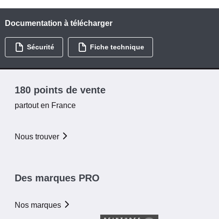
Documentation à télécharger
Sécurité
Fiche technique
180 points de vente
partout en France
Nous trouver
Des marques PRO
Nos marques