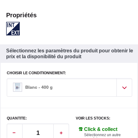
Propriétés
Sélectionnez les paramètres du produit pour obtenir le
prix et la disponibilité du produit
CHOISIR LE CONDITIONNEMENT:
Blanc - 400 g
QUANTITE:
VOIR LES STOCKS:
Click & collect
Sélectionnez un autre