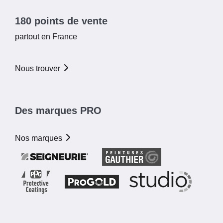
180 points de vente
partout en France
Nous trouver
Des marques PRO
Nos marques