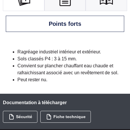
Points forts
Ragréage industriel intérieur et extérieur.
Sols classés P4 : 3 à 15 mm.
Convient sur plancher chauffant eau chaude et
rafraichissant associé avec un revêtement de sol.
Peut rester nu.
Documentation à télécharger
Sécurité
Fiche technique