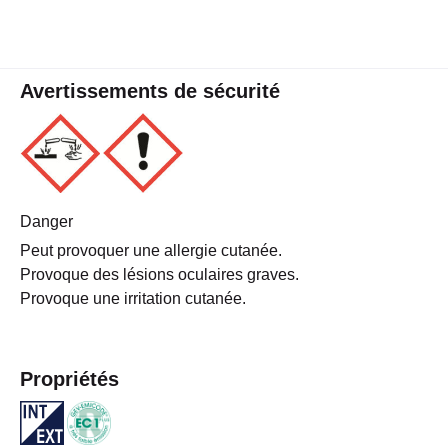
Avertissements de sécurité
Danger
Peut provoquer une allergie cutanée.
Provoque des lésions oculaires graves.
Provoque une irritation cutanée.
Propriétés