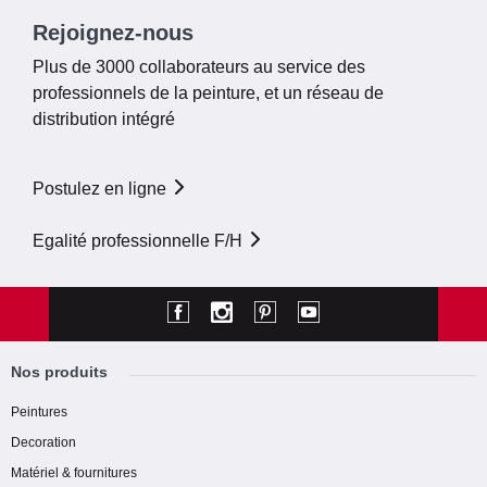
Rejoignez-nous
Plus de 3000 collaborateurs au service des
professionnels de la peinture, et un réseau de
distribution intégré
Postulez en ligne
Egalité professionnelle F/H
Nos produits
Peintures
Decoration
Matériel & fournitures