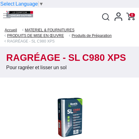
Select Language
▼
0
Accueil
MATERIEL & FOURNITURES
PRODUITS DE MISE EN ŒUVRE
Produits de Préparation
RAGRÉAGE - SL C980 XPS
RAGRÉAGE - SL C980 XPS
Pour ragréer et lisser un sol