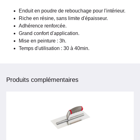
Enduit en poudre de rebouchage pour l'intérieur.
Riche en résine, sans limite d'épaisseur.
Adhérence renforcée.
Grand confort d'application.
Mise en peinture : 3h.
Temps d'utilisation : 30 à 40min.
Produits complémentaires