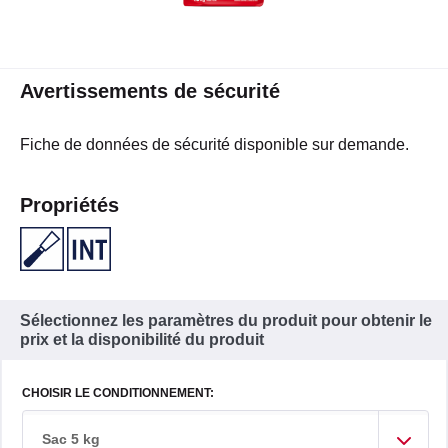
Avertissements de sécurité
Fiche de données de sécurité disponible sur demande.
Propriétés
Sélectionnez les paramètres du produit pour obtenir le
prix et la disponibilité du produit
CHOISIR LE CONDITIONNEMENT:
Sac 5 kg