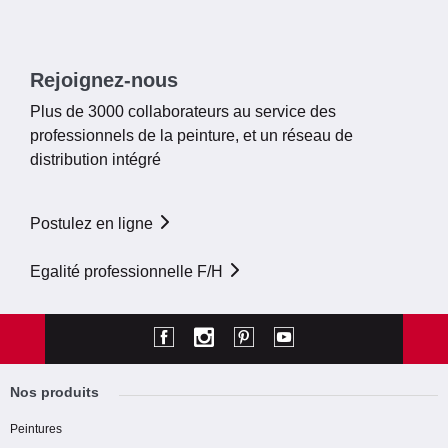
Rejoignez-nous
Plus de 3000 collaborateurs au service des
professionnels de la peinture, et un réseau de
distribution intégré
Postulez en ligne
Egalité professionnelle F/H
Nos produits
Peintures