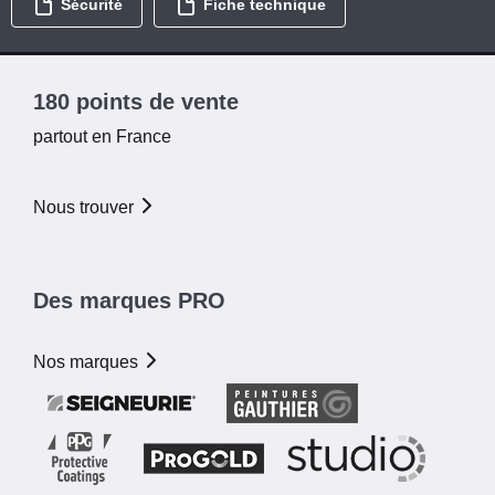
Sécurité
Fiche technique
180 points de vente
partout en France
Nous trouver
Des marques PRO
Nos marques