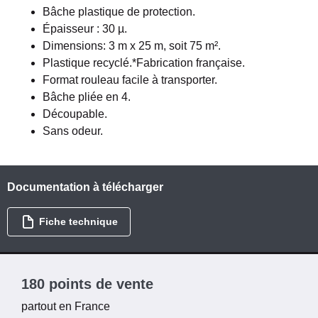
Bâche plastique de protection.
Épaisseur : 30 µ.
Dimensions: 3 m x 25 m, soit 75 m².
Plastique recyclé.*Fabrication française.
Format rouleau facile à transporter.
Bâche pliée en 4.
Découpable.
Sans odeur.
Documentation à télécharger
Fiche technique
180 points de vente
partout en France