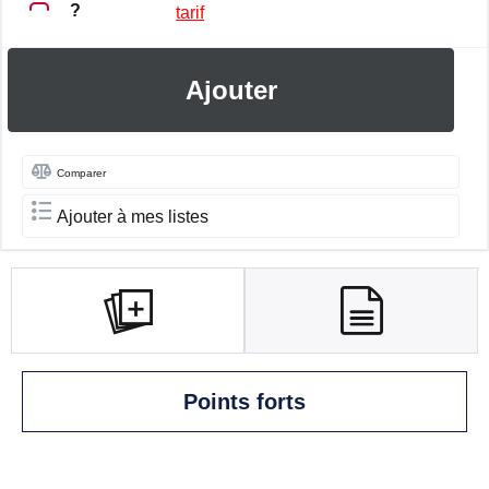
?
tarif
Ajouter
Comparer
Ajouter à mes listes
Points forts