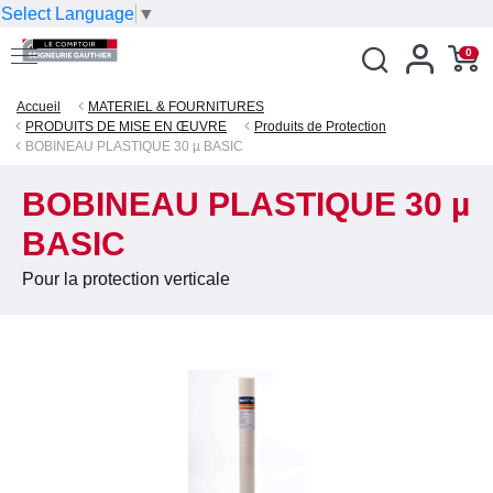
Select Language
▼
0
Accueil
MATERIEL & FOURNITURES
PRODUITS DE MISE EN ŒUVRE
Produits de Protection
BOBINEAU PLASTIQUE 30 µ BASIC
BOBINEAU PLASTIQUE 30 µ
BASIC
Pour la protection verticale