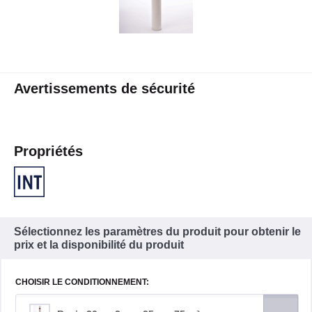
Avertissements de sécurité
Propriétés
Sélectionnez les paramètres du produit pour obtenir le
prix et la disponibilité du produit
CHOISIR LE CONDITIONNEMENT: