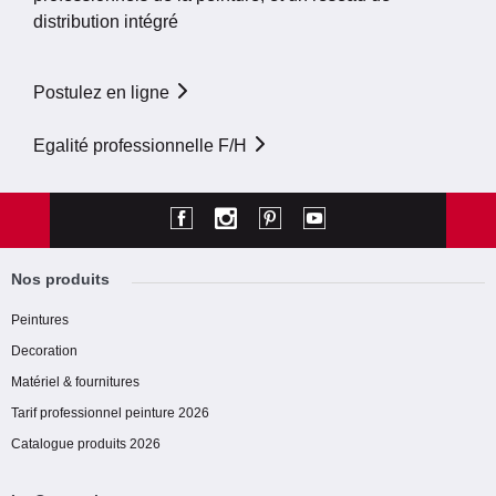
distribution intégré
Postulez en ligne
Egalité professionnelle F/H
Nos produits
Peintures
Decoration
Matériel & fournitures
Tarif professionnel peinture 2026
Catalogue produits 2026