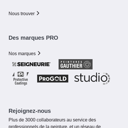
Nous trouver
Des marques PRO
Nos marques
Rejoignez-nous
Plus de 3000 collaborateurs au service des
professionnels de la peinture, et un réseau de