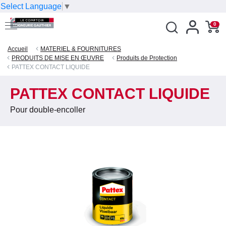
Select Language
▼
0
Accueil
MATERIEL & FOURNITURES
PRODUITS DE MISE EN ŒUVRE
Produits de Protection
PATTEX CONTACT LIQUIDE
PATTEX CONTACT LIQUIDE
Pour double-encoller