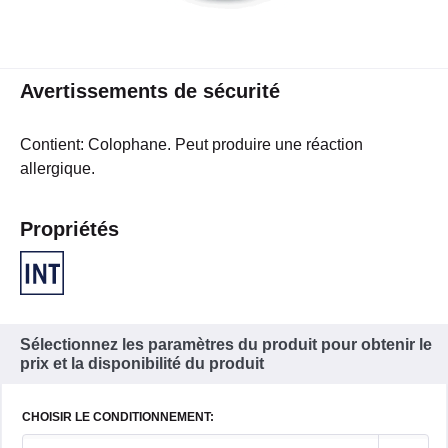
Avertissements de sécurité
Contient: Colophane. Peut produire une réaction
allergique.
Propriétés
Sélectionnez les paramètres du produit pour obtenir le
prix et la disponibilité du produit
CHOISIR LE CONDITIONNEMENT: