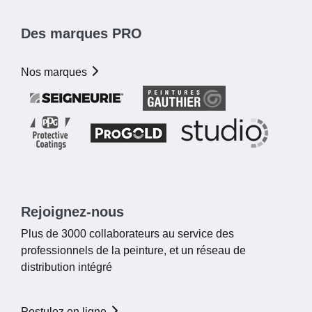
Des marques PRO
Nos marques
Rejoignez-nous
Plus de 3000 collaborateurs au service des
professionnels de la peinture, et un réseau de
distribution intégré
Postulez en ligne