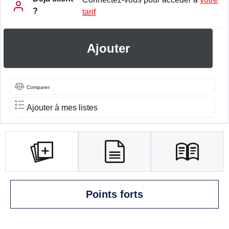
?
tarif
Ajouter
Comparer
Ajouter à mes listes
Points forts