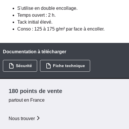
S'utilise en double encollage.
Temps ouvert : 2 h.
Tack initial élevé.
Conso : 125 à 175 g/m² par face à encoller.
Documentation à télécharger
Sécurité
Fiche technique
180 points de vente
partout en France
Nous trouver