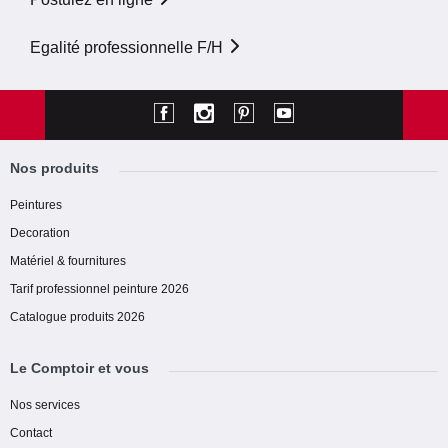
Egalité professionnelle F/H
Nos produits
Peintures
Decoration
Matériel & fournitures
Tarif professionnel peinture 2026
Catalogue produits 2026
Le Comptoir et vous
Nos services
Contact