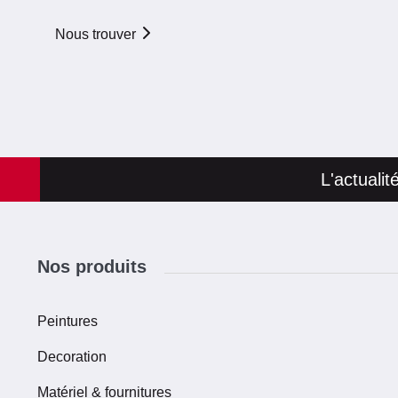
Nous trouver
L'actuali
Nos produits
Peintures
Decoration
Matériel & fournitures