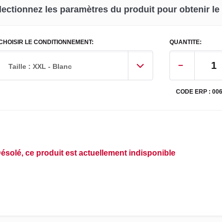
lectionnez les paramètres du produit pour obtenir le p
CHOISIR LE CONDITIONNEMENT:
QUANTITE:
Taille : XXL - Blanc
CODE ERP : 00
ésolé, ce produit est actuellement indisponible