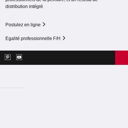
distribution intégré
Postulez en ligne
Egalité professionnelle F/H