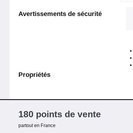
Avertissements de sécurité
Propriétés
180 points de vente
partout en France