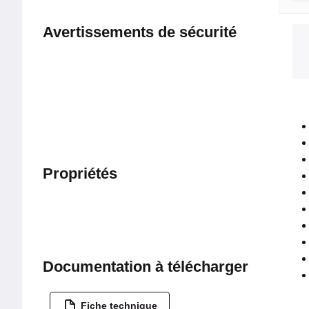
Avertissements de sécurité
Propriétés
Documentation à télécharger
Fiche technique