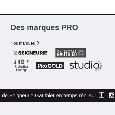
Des marques PRO
Nos marques
té de Seigneurie Gauthier en temps réel sur