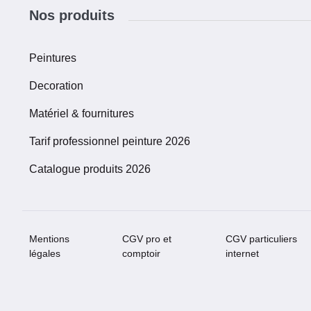
Nos produits
Peintures
Decoration
Matériel & fournitures
Tarif professionnel peinture 2026
Catalogue produits 2026
Mentions
CGV pro et
CGV particuliers
légales
comptoir
internet