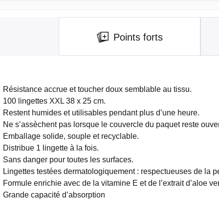
Points forts
Résistance accrue et toucher doux semblable au tissu.
100 lingettes XXL 38 x 25 cm.
Restent humides et utilisables pendant plus d’une heure.
Ne s’assèchent pas lorsque le couvercle du paquet reste ouver
Emballage solide, souple et recyclable.
Distribue 1 lingette à la fois.
Sans danger pour toutes les surfaces.
Lingettes testées dermatologiquement : respectueuses de la pe
Formule enrichie avec de la vitamine E et de l’extrait d’aloe ve
Grande capacité d’absorption