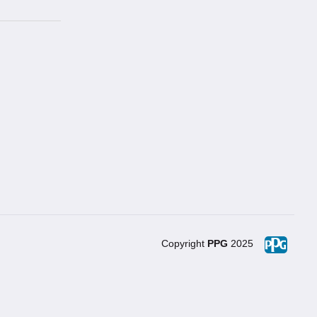
Copyright
PPG
2025