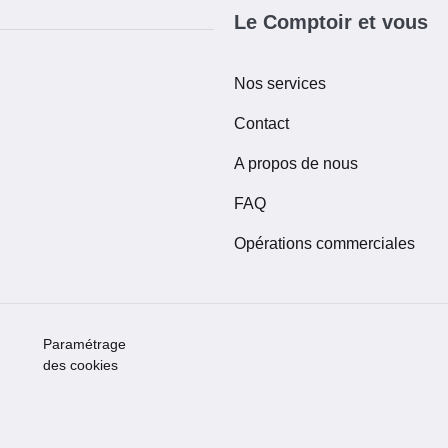
Le Comptoir et vous
Nos services
Contact
A propos de nous
FAQ
Opérations commerciales
Paramétrage
des cookies