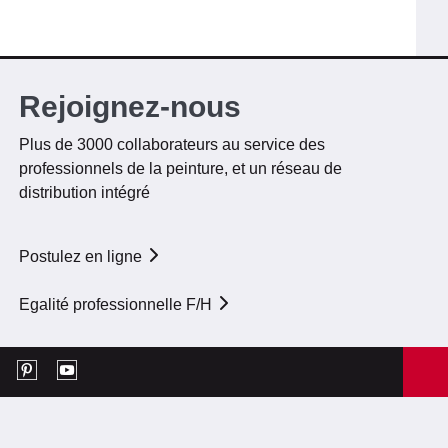
Rejoignez-nous
Plus de 3000 collaborateurs au service des
professionnels de la peinture, et un réseau de
distribution intégré
Postulez en ligne
Egalité professionnelle F/H