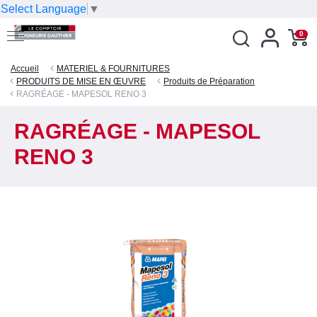
Select Language
▼
0
Accueil
MATERIEL & FOURNITURES
PRODUITS DE MISE EN ŒUVRE
Produits de Préparation
RAGRÉAGE - MAPESOL RENO 3
RAGRÉAGE - MAPESOL
RENO 3