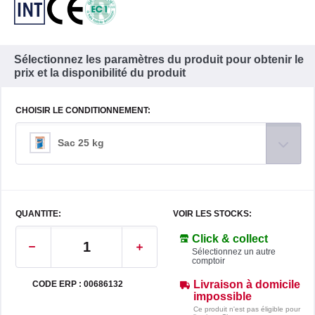
Sélectionnez les paramètres du produit pour obtenir le
prix et la disponibilité du produit
CHOISIR LE CONDITIONNEMENT:
Sac 25 kg
QUANTITE:
VOIR LES STOCKS:
Click & collect
Sélectionnez un autre
comptoir
Livraison à domicile
CODE ERP : 00686132
impossible
Ce produit n'est pas éligible pour