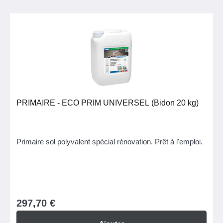
PRIMAIRE - ECO PRIM UNIVERSEL (Bidon 20 kg)
Primaire sol polyvalent spécial rénovation. Prêt à l'emploi.
297,70 €