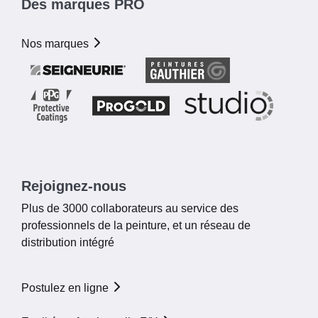
Des marques PRO
Nos marques
Rejoignez-nous
Plus de 3000 collaborateurs au service des
professionnels de la peinture, et un réseau de
distribution intégré
Postulez en ligne