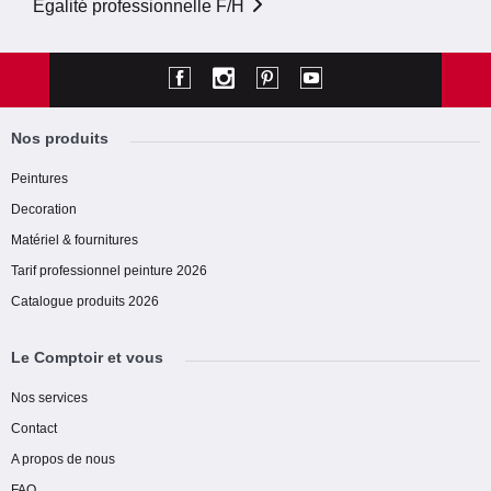
Egalité professionnelle F/H
Nos produits
Peintures
Decoration
Matériel & fournitures
Tarif professionnel peinture 2026
Catalogue produits 2026
Le Comptoir et vous
Nos services
Contact
A propos de nous
FAQ