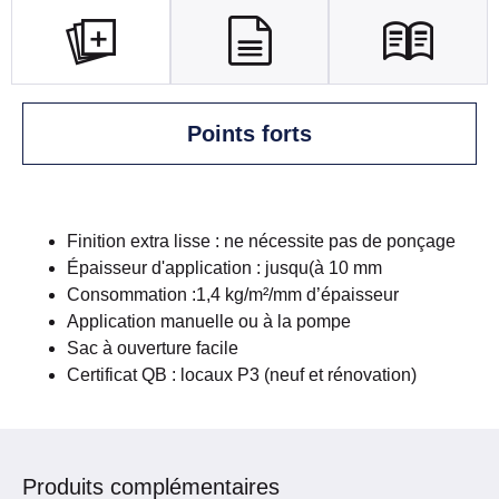
Points forts
Finition extra lisse : ne nécessite pas de ponçage
Épaisseur d'application : jusqu(à 10 mm
Consommation :1,4 kg/m²/mm d’épaisseur
Application manuelle ou à la pompe
Sac à ouverture facile
Certificat QB : locaux P3 (neuf et rénovation)
Produits complémentaires