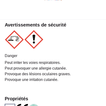
Avertissements de sécurité
Danger
Peut irriter les voies respiratoires.
Peut provoquer une allergie cutanée.
Provoque des lésions oculaires graves.
Provoque une irritation cutanée.
Propriétés