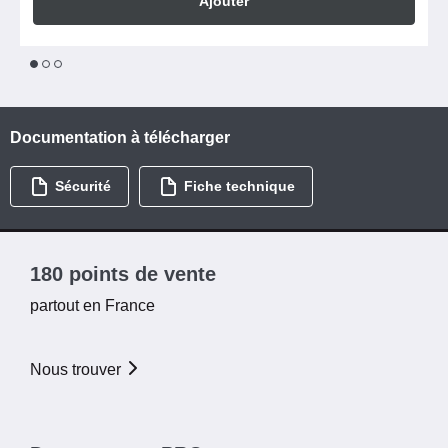
Ajouter
1
2
3
Documentation à télécharger
Sécurité
Fiche technique
180 points de vente
partout en France
Nous trouver