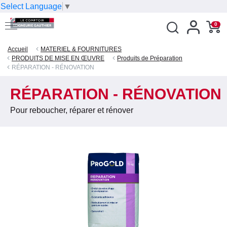
Select Language
▼
0
Accueil
MATERIEL & FOURNITURES
PRODUITS DE MISE EN ŒUVRE
Produits de Préparation
RÉPARATION - RÉNOVATION
RÉPARATION - RÉNOVATION
Pour reboucher, réparer et rénover