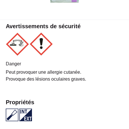
Avertissements de sécurité
Danger
Peut provoquer une allergie cutanée.
Provoque des lésions oculaires graves.
Propriétés