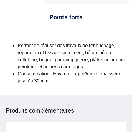
Points forts
Permet de réaliser des travaux de rebouchage,
réparation et lissage sur ciment, béton, béton
cellulaire, brique, parpaing, pierre, plâtre, anciennes
peintures et anciens carrelages.
Consommation : Environ 1 kg/m²/mm d’épaisseur
jusqu’à 30 mm.
Produits complémentaires