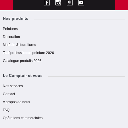
Nos produits
Peintures
Decoration
Matériel & fournitures
Tarif professionnel peinture 2026
Catalogue produits 2026
Le Comptoir et vous
Nos services
Contact
A propos de nous
FAQ
Opérations commerciales