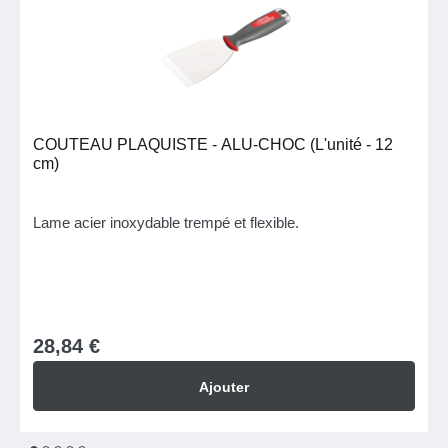
COUTEAU PLAQUISTE - ALU-CHOC (L'unité - 12
cm)
Lame acier inoxydable trempé et flexible.
28,84 €
Ajouter