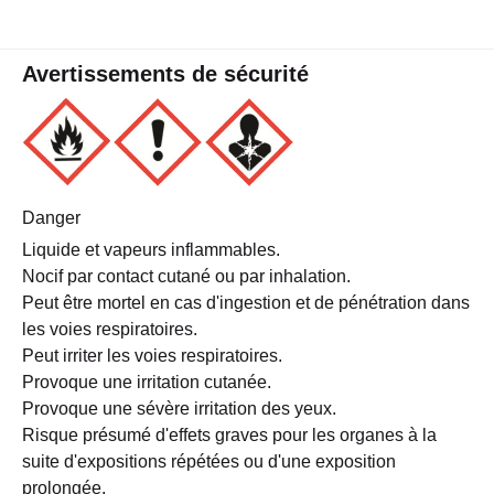
Avertissements de sécurité
Danger
Liquide et vapeurs inflammables.
Nocif par contact cutané ou par inhalation.
Peut être mortel en cas d'ingestion et de pénétration dans
les voies respiratoires.
Peut irriter les voies respiratoires.
Provoque une irritation cutanée.
Provoque une sévère irritation des yeux.
Risque présumé d'effets graves pour les organes à la
suite d'expositions répétées ou d'une exposition
prolongée.