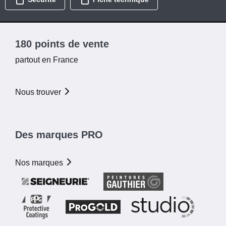
180 points de vente
partout en France
Nous trouver
Des marques PRO
Nos marques