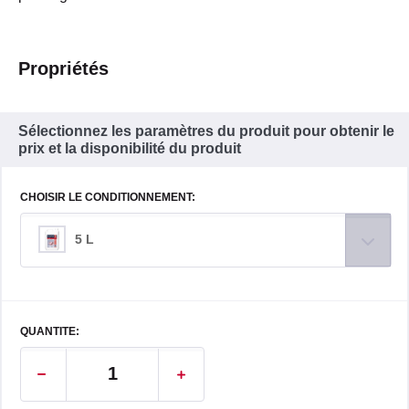
Propriétés
Sélectionnez les paramètres du produit pour obtenir le
prix et la disponibilité du produit
CHOISIR LE CONDITIONNEMENT:
5 L
QUANTITE: