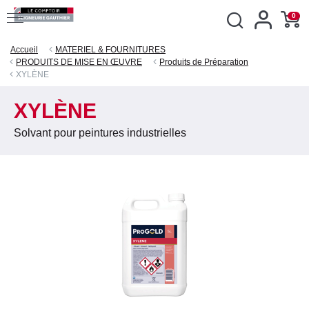
0
Accueil
MATERIEL & FOURNITURES
PRODUITS DE MISE EN ŒUVRE
Produits de Préparation
XYLÈNE
XYLÈNE
Solvant pour peintures industrielles