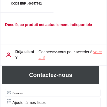
CODE ERP : 00657762
Désolé, ce produit est actuellement indisponible
Déja client
Connectez-vous pour accéder à
votre
?
tarif
Contactez-nous
Comparer
Ajouter à mes listes