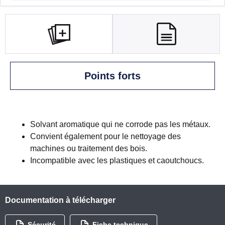
Points forts
Solvant aromatique qui ne corrode pas les métaux.
Convient également pour le nettoyage des
machines ou traitement des bois.
Incompatible avec les plastiques et caoutchoucs.
Documentation à télécharger
Sécurité
Fiche technique