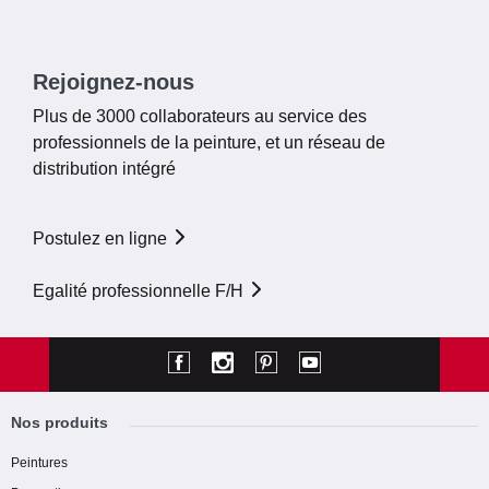
Rejoignez-nous
Plus de 3000 collaborateurs au service des
professionnels de la peinture, et un réseau de
distribution intégré
Postulez en ligne
Egalité professionnelle F/H
Nos produits
Peintures