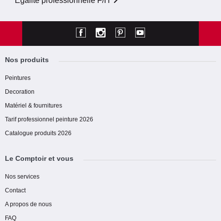
Egalité professionnelle F/H
Nos produits
Peintures
Decoration
Matériel & fournitures
Tarif professionnel peinture 2026
Catalogue produits 2026
Le Comptoir et vous
Nos services
Contact
A propos de nous
FAQ