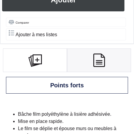
Comparer
Ajouter à mes listes
Points forts
Bâche film polyéthylène à lisière adhésivée.
Mise en place rapide.
Le film se déplie et épouse murs ou meubles à