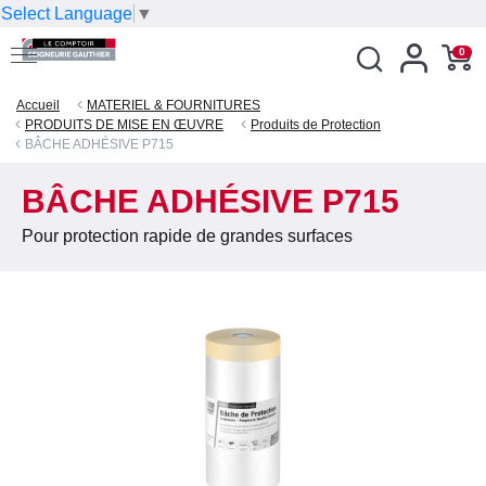
Select Language
▼
0
Accueil
MATERIEL & FOURNITURES
PRODUITS DE MISE EN ŒUVRE
Produits de Protection
BÂCHE ADHÉSIVE P715
BÂCHE ADHÉSIVE P715
Pour protection rapide de grandes surfaces