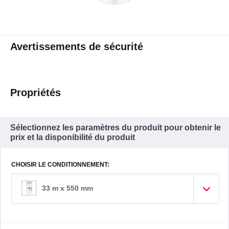
Avertissements de sécurité
Propriétés
Sélectionnez les paramètres du produit pour obtenir le
prix et la disponibilité du produit
CHOISIR LE CONDITIONNEMENT:
33 m x 550 mm