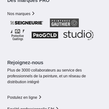
Des marques PRO
Nos marques
Rejoignez-nous
Plus de 3000 collaborateurs au service des
professionnels de la peinture, et un réseau de
distribution intégré
Postulez en ligne