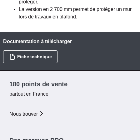
protéger.
La version en 2 700 mm permet de protéger un mur
lors de travaux en plafond.
Documentation à télécharger
Fiche technique
180 points de vente
partout en France
Nous trouver