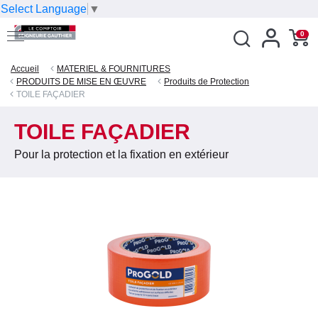
Select Language
▼
0
Accueil
MATERIEL & FOURNITURES
PRODUITS DE MISE EN ŒUVRE
Produits de Protection
TOILE FAÇADIER
TOILE FAÇADIER
Pour la protection et la fixation en extérieur