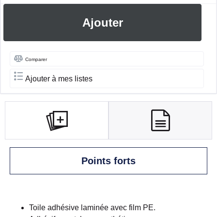
Ajouter
Comparer
Ajouter à mes listes
Points forts
Toile adhésive laminée avec film PE.