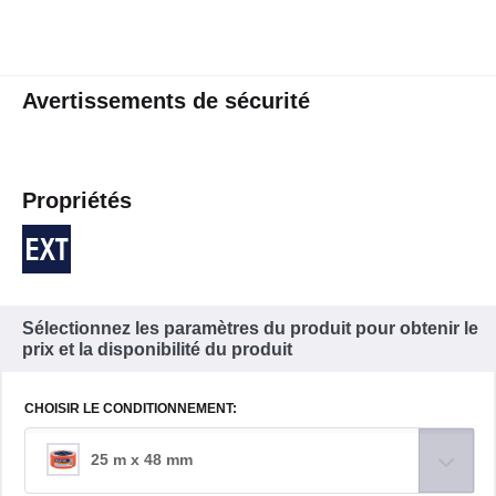
Avertissements de sécurité
Propriétés
Sélectionnez les paramètres du produit pour obtenir le
prix et la disponibilité du produit
CHOISIR LE CONDITIONNEMENT:
25 m x 48 mm