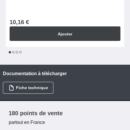
10,16 €
Ajouter
1
2
3
4
Documentation à télécharger
Fiche technique
180 points de vente
partout en France