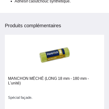
Adhésif caoutchouc synthétique.
Produits complémentaires
MANCHON MÉCHÉ (LONG 18 mm - 180 mm -
L'unité)
Spécial façade.