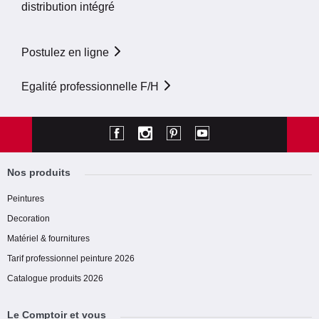
distribution intégré
Postulez en ligne
Egalité professionnelle F/H
Nos produits
Peintures
Decoration
Matériel & fournitures
Tarif professionnel peinture 2026
Catalogue produits 2026
Le Comptoir et vous