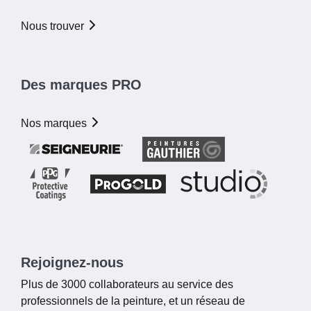
Nous trouver
Des marques PRO
Nos marques
Rejoignez-nous
Plus de 3000 collaborateurs au service des
professionnels de la peinture, et un réseau de