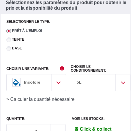
Sélectionnez les paramètres du produit pour obtenir le
prix et la disponibilité du produit
SELECTIONNER LE TYPE:
PRÊT À L'EMPLOI
TEINTE
BASE
CHOISIR LE
CHOISIR UNE VARIANTE:
CONDITIONNEMENT:
5L
Incolore
> Calculer la quantité nécessaire
QUANTITE:
VOIR LES STOCKS:
Click & collect