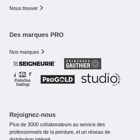
Nous trouver
Des marques PRO
Nos marques
Rejoignez-nous
Plus de 3000 collaborateurs au service des
professionnels de la peinture, et un réseau de
distribution intégré