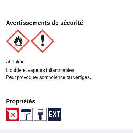
Avertissements de sécurité
Attention
Liquide et vapeurs inflammables.
Peut provoquer somnolence ou vertiges.
Propriétés