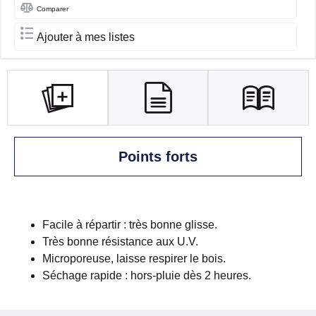
Comparer
Ajouter à mes listes
Points forts
Facile à répartir : très bonne glisse.
Très bonne résistance aux U.V.
Microporeuse, laisse respirer le bois.
Séchage rapide : hors-pluie dès 2 heures.