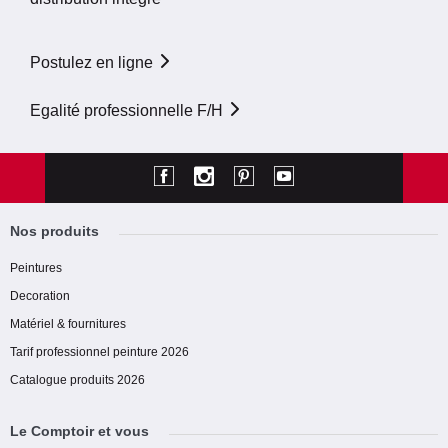
Postulez en ligne
Egalité professionnelle F/H
Nos produits
Peintures
Decoration
Matériel & fournitures
Tarif professionnel peinture 2026
Catalogue produits 2026
Le Comptoir et vous