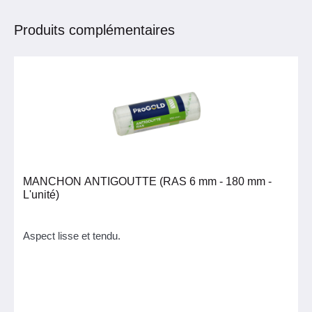
Produits complémentaires
MANCHON ANTIGOUTTE (RAS 6 mm - 180 mm -
L'unité)
Aspect lisse et tendu.