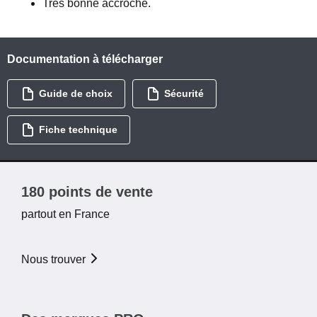
Très bonne accroche.
Documentation à télécharger
Guide de choix
Sécurité
Fiche technique
180 points de vente
partout en France
Nous trouver