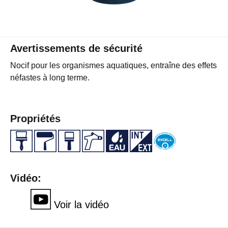
Avertissements de sécurité
Nocif pour les organismes aquatiques, entraîne des effets
néfastes à long terme.
Propriétés
Vidéo:
Voir la vidéo