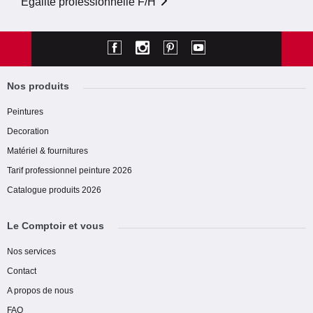
Egalité professionnelle F/H
Nos produits
Peintures
Decoration
Matériel & fournitures
Tarif professionnel peinture 2026
Catalogue produits 2026
Le Comptoir et vous
Nos services
Contact
A propos de nous
FAQ