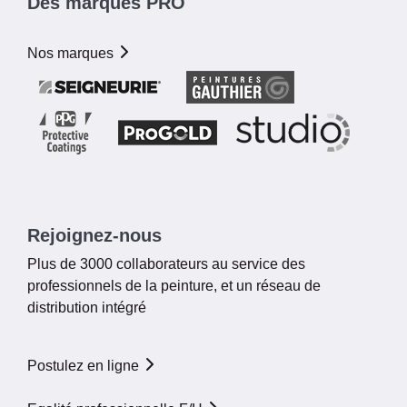
Des marques PRO
Nos marques
Rejoignez-nous
Plus de 3000 collaborateurs au service des
professionnels de la peinture, et un réseau de
distribution intégré
Postulez en ligne