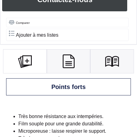
Comparer
Ajouter à mes listes
Points forts
Très bonne résistance aux intempéries.
Film souple pour une grande durabilité.
Microporeuse : laisse respirer le support.