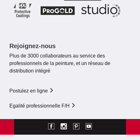
Rejoignez-nous
Plus de 3000 collaborateurs au service des
professionnels de la peinture, et un réseau de
distribution intégré
Postulez en ligne
Egalité professionnelle F/H