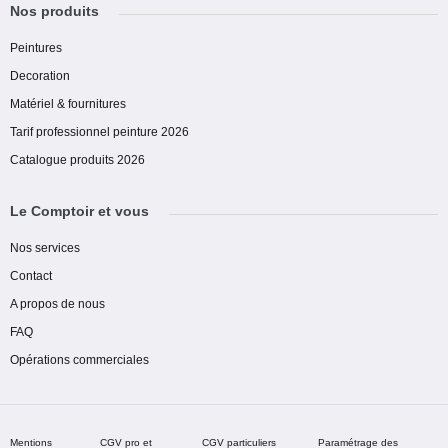
Nos produits
Peintures
Decoration
Matériel & fournitures
Tarif professionnel peinture 2026
Catalogue produits 2026
Le Comptoir et vous
Nos services
Contact
A propos de nous
FAQ
Opérations commerciales
Mentions
CGV pro et
CGV particuliers
Paramétrage des