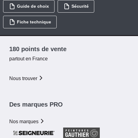
Guide de choix
Sécurité
Fiche technique
180 points de vente
partout en France
Nous trouver
Des marques PRO
Nos marques