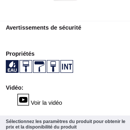
Avertissements de sécurité
Propriétés
Vidéo:
Voir la vidéo
Sélectionnez les paramètres du produit pour obtenir le
prix et la disponibilité du produit