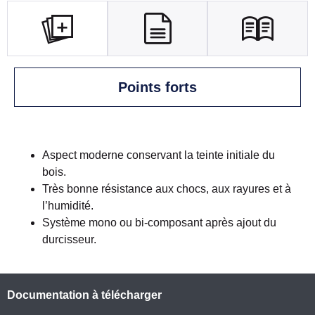
Points forts
Aspect moderne conservant la teinte initiale du
bois.
Très bonne résistance aux chocs, aux rayures et à
l’humidité.
Système mono ou bi-composant après ajout du
durcisseur.
Documentation à télécharger