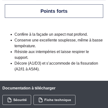
Points forts
Confère à la façade un aspect mat profond.
Conserve une excellente souplesse, même à basse
température.
Résiste aux intempéries et laisse respirer le
support.
Décore (A1/D3) et s’accommode de la fissuration
(A2/I1 à A5/I4).
Documentation à télécharger
Sécurité
Fiche technique