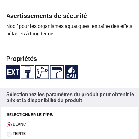
Avertissements de sécurité
Nocif pour les organismes aquatiques, entraîne des effets
néfastes à long terme.
Propriétés
Sélectionnez les paramètres du produit pour obtenir le
prix et la disponibilité du produit
SELECTIONNER LE TYPE:
BLANC
TEINTE