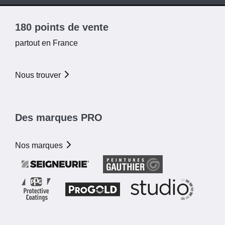
180 points de vente
partout en France
Nous trouver
Des marques PRO
Nos marques