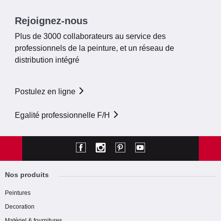
Rejoignez-nous
Plus de 3000 collaborateurs au service des
professionnels de la peinture, et un réseau de
distribution intégré
Postulez en ligne
Egalité professionnelle F/H
Nos produits
Peintures
Decoration
Matériel & fournitures