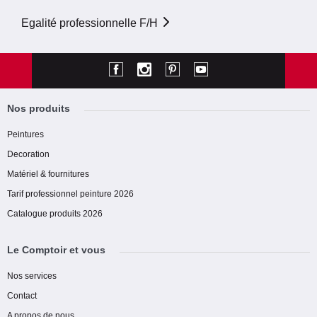
Egalité professionnelle F/H
Nos produits
Peintures
Decoration
Matériel & fournitures
Tarif professionnel peinture 2026
Catalogue produits 2026
Le Comptoir et vous
Nos services
Contact
A propos de nous