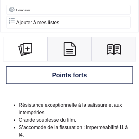
Comparer
Ajouter à mes listes
Points forts
Résistance exceptionnelle à la salissure et aux
intempéries.
Grande souplesse du film.
S’accomode de la fissuration : imperméabilité I1 à
I4.