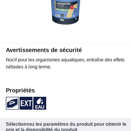
Avertissements de sécurité
Nocif pour les organismes aquatiques, entraîne des effets
néfastes à long terme.
Propriétés
Sélectionnez les paramètres du produit pour obtenir le
prix et la disponibilité du produit