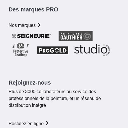
Des marques PRO
Nos marques
Rejoignez-nous
Plus de 3000 collaborateurs au service des
professionnels de la peinture, et un réseau de
distribution intégré
Postulez en ligne