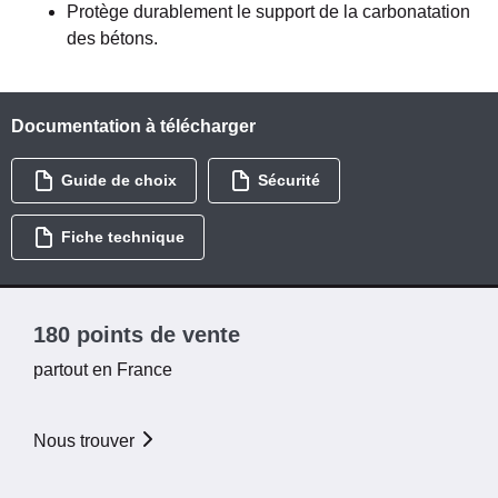
Protège durablement le support de la carbonatation
des bétons.
Documentation à télécharger
Guide de choix
Sécurité
Fiche technique
180 points de vente
partout en France
Nous trouver