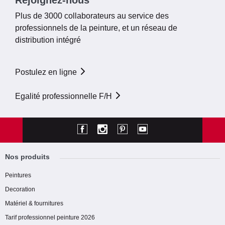
Plus de 3000 collaborateurs au service des
professionnels de la peinture, et un réseau de
distribution intégré
Postulez en ligne
Egalité professionnelle F/H
Nos produits
Peintures
Decoration
Matériel & fournitures
Tarif professionnel peinture 2026