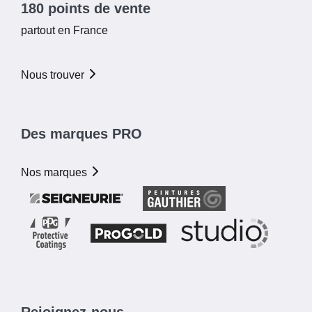
180 points de vente
partout en France
Nous trouver
Des marques PRO
Nos marques
Rejoignez-nous