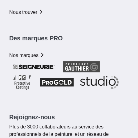
Nous trouver
Des marques PRO
Nos marques
Rejoignez-nous
Plus de 3000 collaborateurs au service des
professionnels de la peinture, et un réseau de