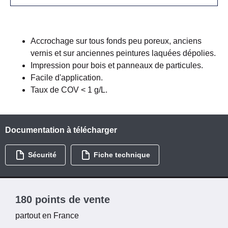
Accrochage sur tous fonds peu poreux, anciens
vernis et sur anciennes peintures laquées dépolies.
Impression pour bois et panneaux de particules.
Facile d'application.
Taux de COV < 1 g/L.
Documentation à télécharger
Sécurité
Fiche technique
180 points de vente
partout en France