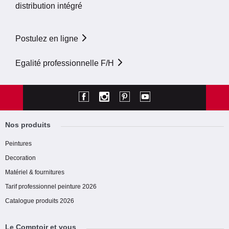
distribution intégré
Postulez en ligne
Egalité professionnelle F/H
Nos produits
Peintures
Decoration
Matériel & fournitures
Tarif professionnel peinture 2026
Catalogue produits 2026
Le Comptoir et vous