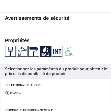
Avertissements de sécurité
Propriétés
Sélectionnez les paramètres du produit pour obtenir le
prix et la disponibilité du produit
SELECTIONNER LE TYPE:
BLANC
CHOISIR LE CONDITIONNEMENT: