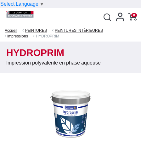
Select Language
▼
0
Accueil
PEINTURES
PEINTURES INTÉRIEURES
Impressions
HYDROPRIM
HYDROPRIM
Impression polyvalente en phase aqueuse