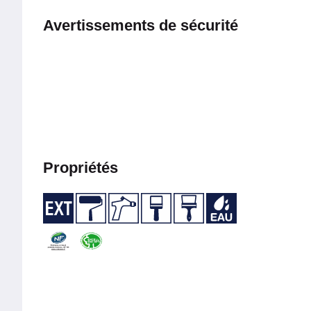
Avertissements de sécurité
Propriétés