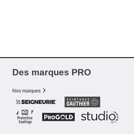
Des marques PRO
Nos marques