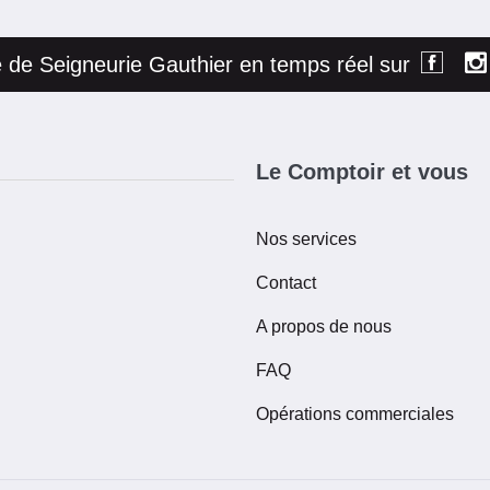
té de Seigneurie Gauthier en temps réel sur
Le Comptoir et vous
Nos services
Contact
A propos de nous
FAQ
Opérations commerciales