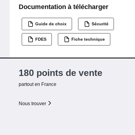
Documentation à télécharger
Guide de choix
Sécurité
FDES
Fiche technique
180 points de vente
partout en France
Nous trouver