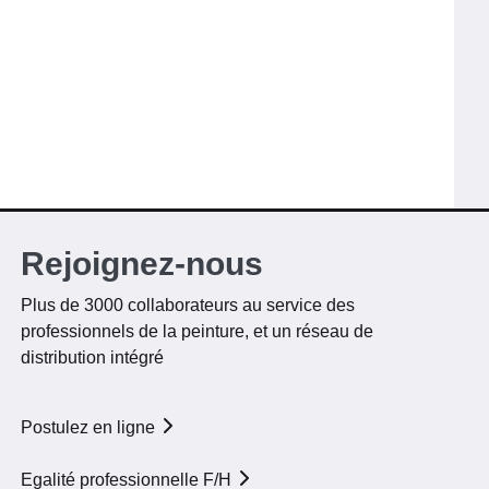
Rejoignez-nous
Plus de 3000 collaborateurs au service des
professionnels de la peinture, et un réseau de
distribution intégré
Postulez en ligne
Egalité professionnelle F/H