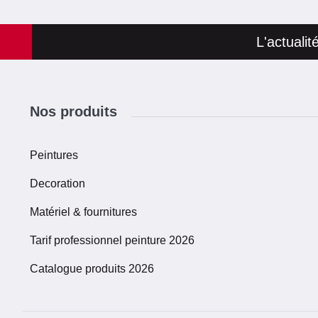
L'actuali
Nos produits
Peintures
Decoration
Matériel & fournitures
Tarif professionnel peinture 2026
Catalogue produits 2026