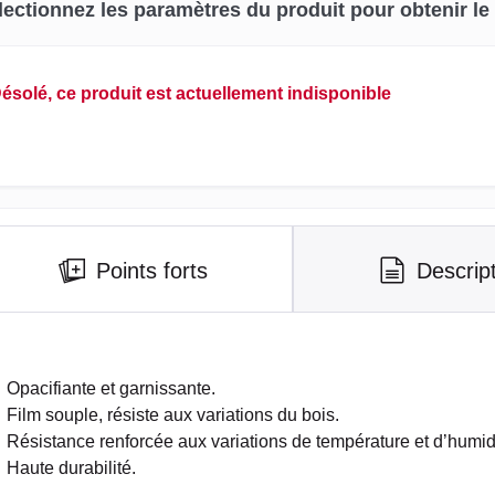
lectionnez les paramètres du produit pour obtenir le p
ésolé, ce produit est actuellement indisponible
Points forts
Descrip
Opacifiante et garnissante.
Film souple, résiste aux variations du bois.
Résistance renforcée aux variations de température et d’humid
Haute durabilité.