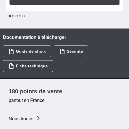
1
2
3
4
5
Documentation à télécharger
Guide de choix
Sécurité
Fiche technique
180 points de vente
partout en France
Nous trouver