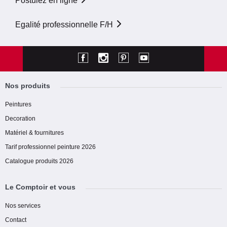
Postulez en ligne
Egalité professionnelle F/H
Nos produits
Peintures
Decoration
Matériel & fournitures
Tarif professionnel peinture 2026
Catalogue produits 2026
Le Comptoir et vous
Nos services
Contact