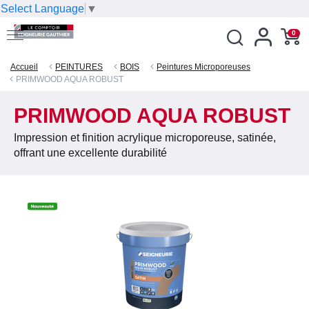
Select Language
▼
0
Accueil
PEINTURES
BOIS
Peintures Microporeuses
PRIMWOOD AQUA ROBUST
PRIMWOOD AQUA ROBUST
Impression et finition acrylique microporeuse, satinée,
offrant une excellente durabilité