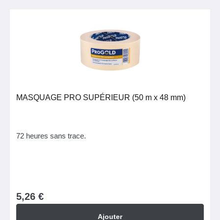
MASQUAGE PRO SUPÉRIEUR (50 m x 48 mm)
72 heures sans trace.
5,26 €
Ajouter