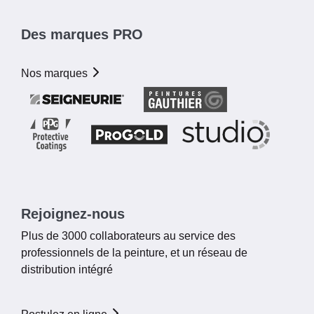
Des marques PRO
Nos marques
Rejoignez-nous
Plus de 3000 collaborateurs au service des
professionnels de la peinture, et un réseau de
distribution intégré