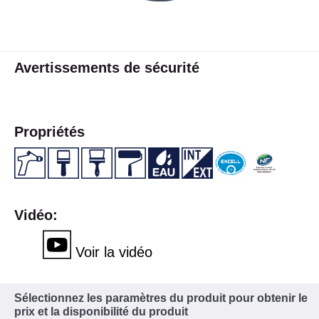
Avertissements de sécurité
Propriétés
Vidéo:
Voir la vidéo
Sélectionnez les paramètres du produit pour obtenir le
prix et la disponibilité du produit