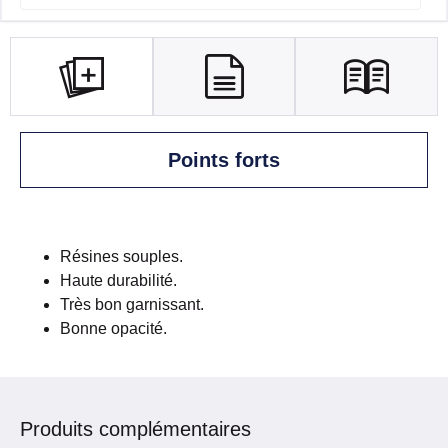
Points forts
Résines souples.
Haute durabilité.
Très bon garnissant.
Bonne opacité.
Produits complémentaires