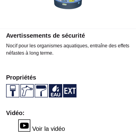
Avertissements de sécurité
Nocif pour les organismes aquatiques, entraîne des effets
néfastes à long terme.
Propriétés
Vidéo:
Voir la vidéo