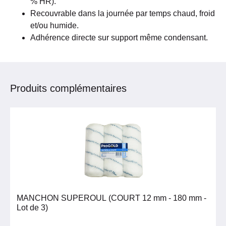
% HR).
Recouvrable dans la journée par temps chaud, froid
et/ou humide.
Adhérence directe sur support même condensant.
Produits complémentaires
MANCHON SUPEROUL (COURT 12 mm - 180 mm -
Lot de 3)