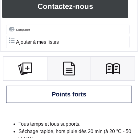
Contactez-nous
Comparer
Ajouter à mes listes
Points forts
Tous temps et tous supports.
Séchage rapide, hors pluie dès 20 min (à 20 °C - 50