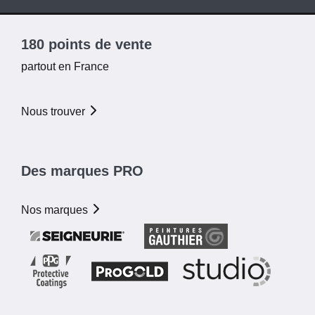
180 points de vente
partout en France
Nous trouver
Des marques PRO
Nos marques