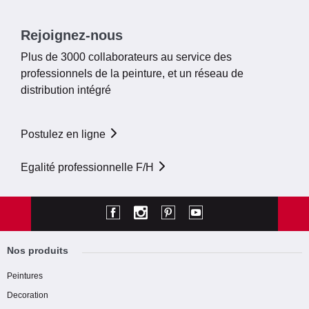
Rejoignez-nous
Plus de 3000 collaborateurs au service des
professionnels de la peinture, et un réseau de
distribution intégré
Postulez en ligne
Egalité professionnelle F/H
Nos produits
Peintures
Decoration