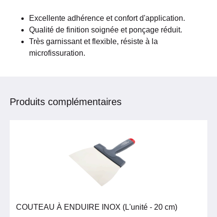
Excellente adhérence et confort d'application.
Qualité de finition soignée et ponçage réduit.
Très garnissant et flexible, résiste à la
microfissuration.
Produits complémentaires
COUTEAU À ENDUIRE INOX (L'unité - 20 cm)