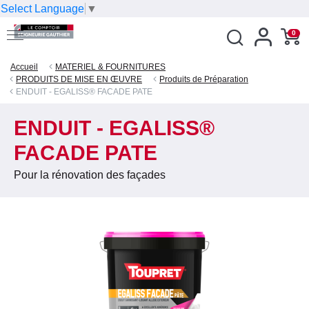
Select Language
▼
0
Accueil
MATERIEL & FOURNITURES
PRODUITS DE MISE EN ŒUVRE
Produits de Préparation
ENDUIT - EGALISS® FACADE PATE
ENDUIT - EGALISS®
FACADE PATE
Pour la rénovation des façades