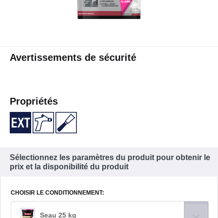
Avertissements de sécurité
Propriétés
Sélectionnez les paramètres du produit pour obtenir le
prix et la disponibilité du produit
CHOISIR LE CONDITIONNEMENT:
Seau 25 kg