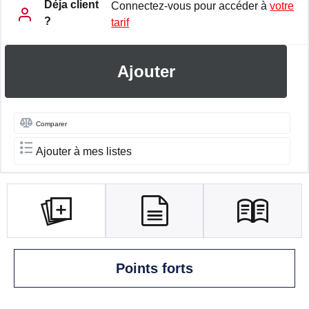
Déja client
Connectez-vous pour accéder à
votre
?
tarif
Ajouter
Comparer
Ajouter à mes listes
Points forts