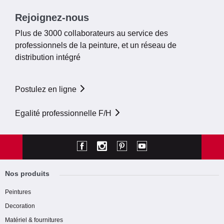
Rejoignez-nous
Plus de 3000 collaborateurs au service des
professionnels de la peinture, et un réseau de
distribution intégré
Postulez en ligne
Egalité professionnelle F/H
Nos produits
Peintures
Decoration
Matériel & fournitures