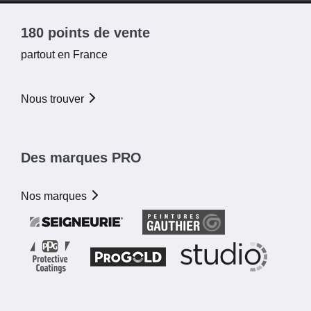
180 points de vente
partout en France
Nous trouver
Des marques PRO
Nos marques