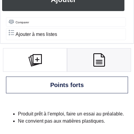
Comparer
Ajouter à mes listes
Points forts
Produit prêt à l'emploi, faire un essai au préalable.
Ne convient pas aux matières plastiques.