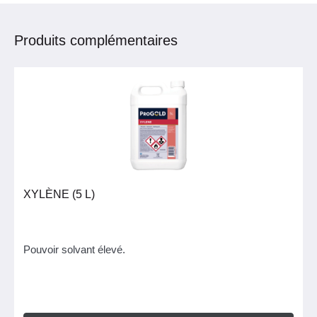
Produits complémentaires
XYLÈNE (5 L)
Pouvoir solvant élevé.