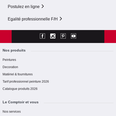
Postulez en ligne
Egalité professionnelle F/H
Nos produits
Peintures
Decoration
Matériel & fournitures
Tarif professionnel peinture 2026
Catalogue produits 2026
Le Comptoir et vous
Nos services