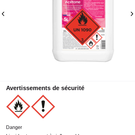
Avertissements de sécurité
Danger