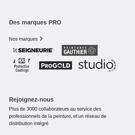
Des marques PRO
Nos marques
Rejoignez-nous
Plus de 3000 collaborateurs au service des
professionnels de la peinture, et un réseau de
distribution intégré