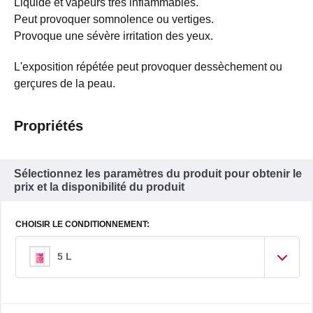
Liquide et vapeurs très inflammables.
Peut provoquer somnolence ou vertiges.
Provoque une sévère irritation des yeux.
L'exposition répétée peut provoquer dessèchement ou
gerçures de la peau.
Propriétés
Sélectionnez les paramètres du produit pour obtenir le
prix et la disponibilité du produit
CHOISIR LE CONDITIONNEMENT:
5 L