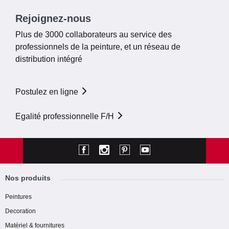
Rejoignez-nous
Plus de 3000 collaborateurs au service des
professionnels de la peinture, et un réseau de
distribution intégré
Postulez en ligne
Egalité professionnelle F/H
Nos produits
Peintures
Decoration
Matériel & fournitures