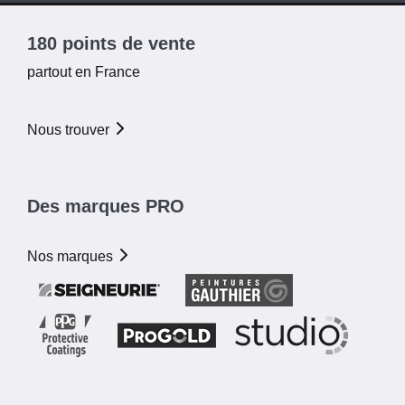
180 points de vente
partout en France
Nous trouver
Des marques PRO
Nos marques