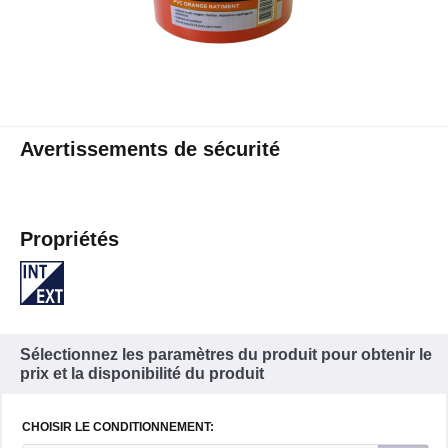
Avertissements de sécurité
Propriétés
Sélectionnez les paramètres du produit pour obtenir le
prix et la disponibilité du produit
CHOISIR LE CONDITIONNEMENT: