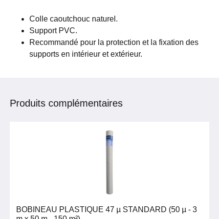
Colle caoutchouc naturel.
Support PVC.
Recommandé pour la protection et la fixation des
supports en intérieur et extérieur.
Produits complémentaires
BOBINEAU PLASTIQUE 47 µ STANDARD (50 µ - 3
m x 50 m - 150 m²)