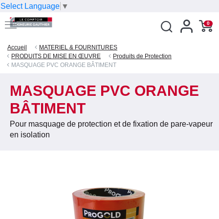
Select Language
▼
0
Accueil
MATERIEL & FOURNITURES
PRODUITS DE MISE EN ŒUVRE
Produits de Protection
MASQUAGE PVC ORANGE BÂTIMENT
MASQUAGE PVC ORANGE
BÂTIMENT
Pour masquage de protection et de fixation de pare-vapeur
en isolation