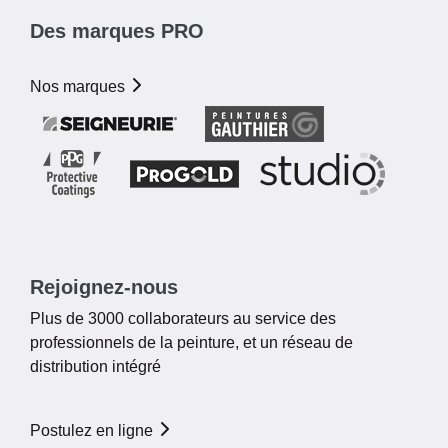
Des marques PRO
Nos marques
Rejoignez-nous
Plus de 3000 collaborateurs au service des
professionnels de la peinture, et un réseau de
distribution intégré
Postulez en ligne