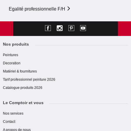
Egalité professionnelle F/H
Nos produits
Peintures
Decoration
Matériel & fournitures
Tarif professionnel peinture 2026
Catalogue produits 2026
Le Comptoir et vous
Nos services
Contact
A propos de nous