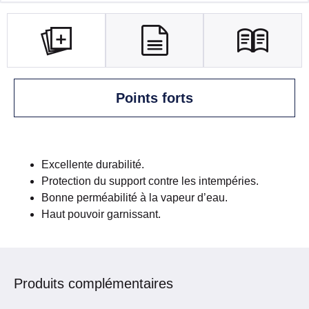
Points forts
Excellente durabilité.
Protection du support contre les intempéries.
Bonne perméabilité à la vapeur d’eau.
Haut pouvoir garnissant.
Produits complémentaires