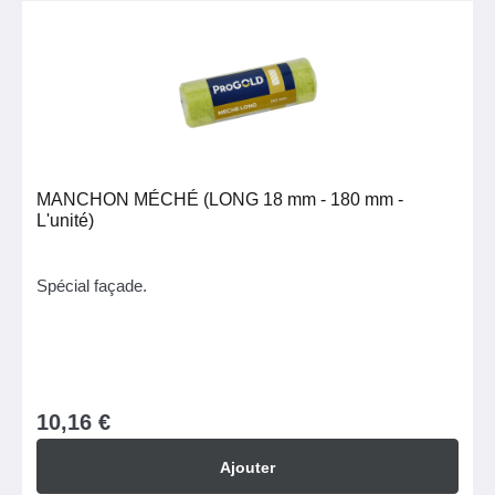
MANCHON MÉCHÉ (LONG 18 mm - 180 mm -
L'unité)
Spécial façade.
10,16 €
Ajouter