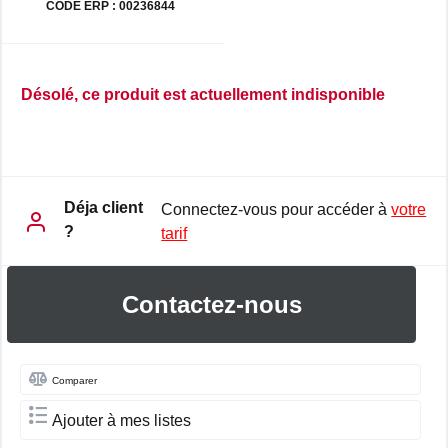
CODE ERP : 00236844
Désolé, ce produit est actuellement indisponible
Déja client
Connectez-vous pour accéder à
votre
?
tarif
Contactez-nous
Comparer
Ajouter à mes listes