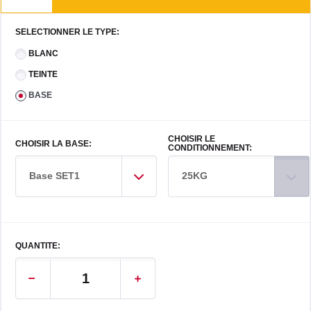
SELECTIONNER LE TYPE:
BLANC
TEINTE
BASE
CHOISIR LE
CHOISIR LA BASE:
CONDITIONNEMENT:
Base SET1
25KG
QUANTITE: