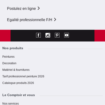
Postulez en ligne
Egalité professionnelle F/H
Nos produits
Peintures
Decoration
Matériel & fournitures
Tarif professionnel peinture 2026
Catalogue produits 2026
Le Comptoir et vous
Nos services