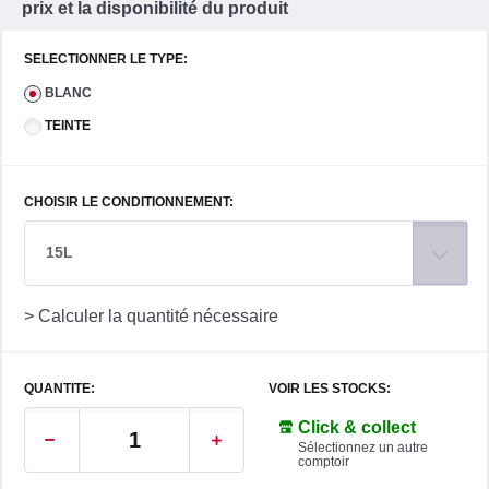
prix et la disponibilité du produit
SELECTIONNER LE TYPE:
BLANC
TEINTE
CHOISIR LE CONDITIONNEMENT:
15L
> Calculer la quantité nécessaire
QUANTITE:
VOIR LES STOCKS:
Click & collect
Sélectionnez un autre
comptoir