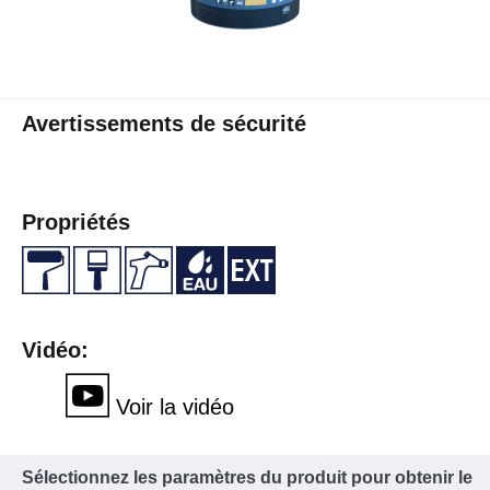
Avertissements de sécurité
Propriétés
Vidéo:
Voir la vidéo
Sélectionnez les paramètres du produit pour obtenir le