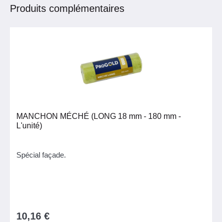
Produits complémentaires
MANCHON MÉCHÉ (LONG 18 mm - 180 mm -
L'unité)
Spécial façade.
10,16 €