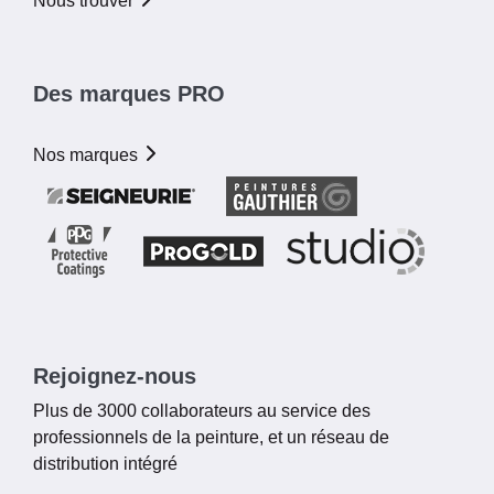
Nous trouver
Des marques PRO
Nos marques
Rejoignez-nous
Plus de 3000 collaborateurs au service des
professionnels de la peinture, et un réseau de
distribution intégré